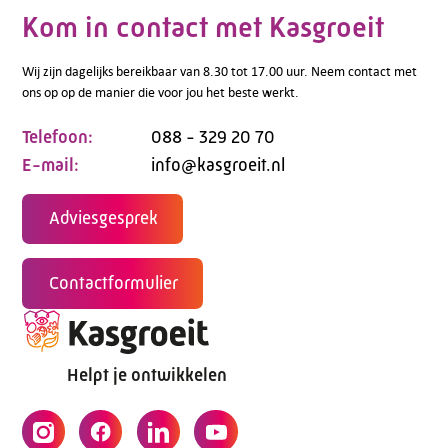
Kom in contact met Kasgroeit
Wij zijn dagelijks bereikbaar van 8.30 tot 17.00 uur. Neem contact met
ons op op de manier die voor jou het beste werkt.
Telefoon:
088 - 329 20 70
E-mail:
info@kasgroeit.nl
Adviesgesprek
Contactformulier
Helpt je ontwikkelen