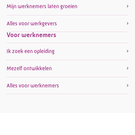
Mijn werknemers laten groeien
Alles voor werkgevers
Voor werknemers
Ik zoek een opleiding
Mezelf ontwikkelen
Alles voor werknemers