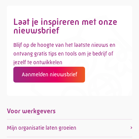
Laat je inspireren met onze
nieuwsbrief
Blijf op de hoogte van het laatste nieuws en
ontvang gratis tips en tools om je bedrijf of
jezelf te ontwikkelen
Aanmelden nieuwsbrief
Voor werkgevers
Mijn organisatie laten groeien