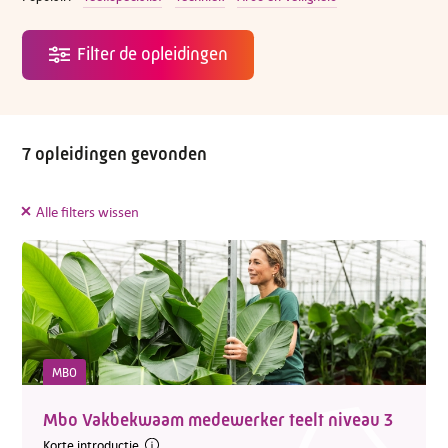
7 opleidingen gevonden
Alle filters wissen
MBO
Mbo Vakbekwaam medewerker teelt niveau 3
Korte introductie