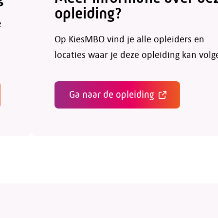
opleiding?
e
Op KiesMBO vind je alle opleiders en
locaties waar je deze opleiding kan volg
Ga naar de opleiding