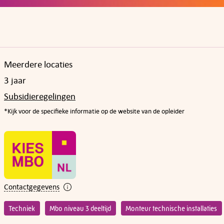
Meerdere locaties
3 jaar
Subsidieregelingen
*Kijk voor de specifieke informatie op de website van de opleider
Contactgegevens
Techniek
Mbo niveau 3 deeltijd
Monteur technische installaties