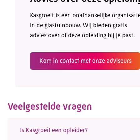
Kasgroeit is een onafhankelijke organisati
in de glastuinbouw. Wij bieden gratis
advies over of deze opleiding bij je past.
Kom in contact met onze adviseurs
Veelgestelde vragen
Is Kasgroeit een opleider?