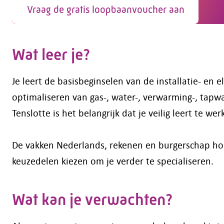
Vraag de gratis loopbaanvoucher aan
Wat leer je?
Je leert de basisbeginselen van de installatie- en 
optimaliseren van gas-, water-, verwarming-, tapwa
Tenslotte is het belangrijk dat je veilig leert te wer
De vakken Nederlands, rekenen en burgerschap hor
keuzedelen kiezen om je verder te specialiseren.
Wat kan je verwachten?