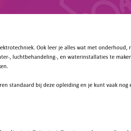
elektrotechniek. Ook leer je alles wat met onderhoud, 
ter-, luchtbehandeling-, en waterinstallaties te maken
ken.
en standaard bij deze opleiding en je kunt vaak nog 