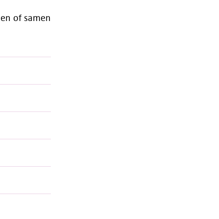
leen of samen