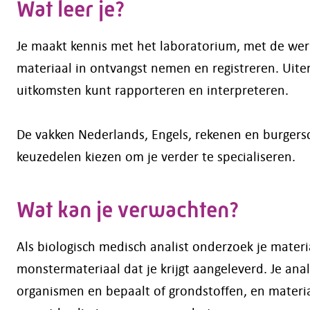
Wat leer je?
Je maakt kennis met het laboratorium, met de wer
materiaal in ontvangst nemen en registreren. Uite
uitkomsten kunt rapporteren en interpreteren.
De vakken Nederlands, Engels, rekenen en burgersc
keuzedelen kiezen om je verder te specialiseren.
Wat kan je verwachten?
Als biologisch medisch analist onderzoek je mater
monstermateriaal dat je krijgt aangeleverd. Je an
organismen en bepaalt of grondstoffen, en materia