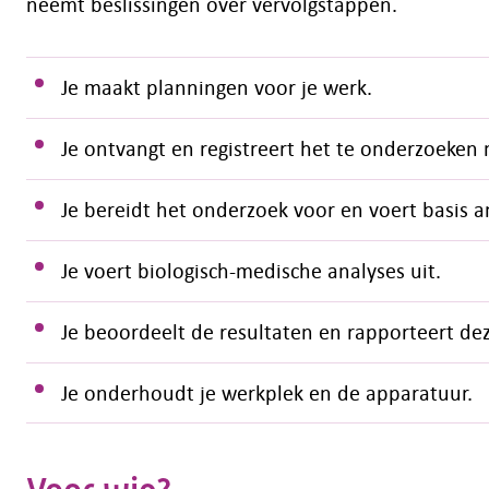
neemt beslissingen over vervolgstappen.
Je maakt planningen voor je werk.
Je ontvangt en registreert het te onderzoeken 
Je bereidt het onderzoek voor en voert basis an
Je voert biologisch-medische analyses uit.
Je beoordeelt de resultaten en rapporteert dez
Je onderhoudt je werkplek en de apparatuur.