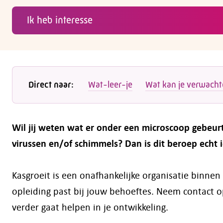
Ik heb interesse
Direct naar:
Wat-leer-je
Wat kan je verwach
Wil jij weten wat er onder een microscoop gebeurt 
virussen en/of schimmels? Dan is dit beroep echt i
Kasgroeit is een onafhankelijke organisatie binne
opleiding past bij jouw behoeftes. Neem contact o
verder gaat helpen in je ontwikkeling.