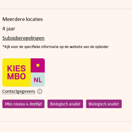
Meerdere locaties
4 jaar
Subsidieregelingen
*Kijk voor de specifieke informatie op de website van de opleider
Contactgegevens
Mbo niveau 4 deeltijd
Biologisch analist
Biologisch analist