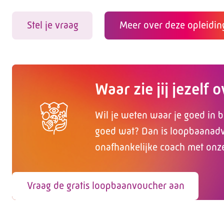
Stel je vraag
Meer over deze opleidin
Waar zie jij jezelf 
Wil je weten waar je goed in b
goed wat? Dan is loopbaanadvi
onafhankelijke coach met onz
Vraag de gratis loopbaanvoucher aan