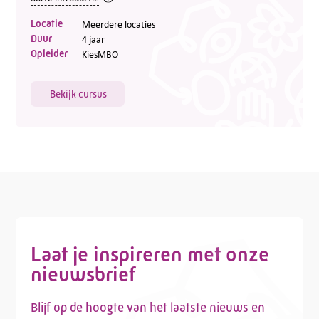
Locatie
Meerdere locaties
Duur
4 jaar
Opleider
KiesMBO
Bekijk cursus
Laat je inspireren met onze
nieuwsbrief
Blijf op de hoogte van het laatste nieuws en