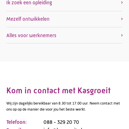
Ik zoek een opleiding
Mezelf ontwikkelen
Alles voor werknemers
Kom in contact met Kasgroeit
Wij zijn dagelijks bereikbaar van 8.30 tot 17.00 uur. Neem contact met
ons op op de manier die voor jou het beste werkt.
Telefoon:
088 - 329 20 70