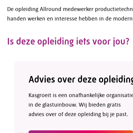
De opleiding Allround medewerker productietechn
handen werken en interesse hebben in de moderne
Is deze opleiding iets voor jou?
Advies over deze opleidin
Kasgroeit is een onafhankelijke organisati
in de glastuinbouw. Wij bieden gratis
advies over of deze opleiding bij je past.