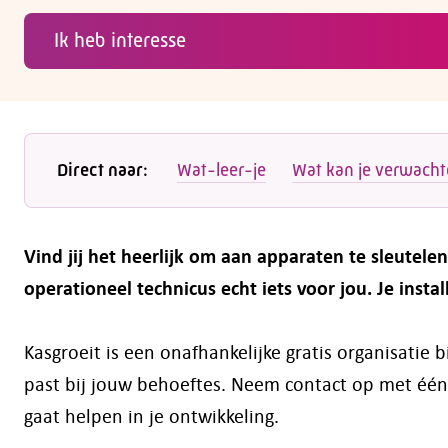
Ik heb interesse
Direct naar:
Wat-leer-je
Wat kan je verwach
Vind jij het heerlijk om aan apparaten te sleutelen 
operationeel technicus echt iets voor jou. Je ins
Kasgroeit is een onafhankelijke gratis organisatie
past bij jouw behoeftes. Neem contact op met één
gaat helpen in je ontwikkeling.