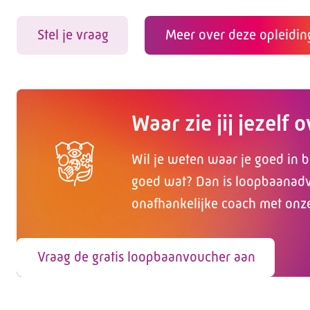
Stel je vraag
Meer over deze opleidin
Waar zie jij jezelf 
Wil je weten waar je goed in b
goed wat? Dan is loopbaanadvi
onafhankelijke coach met onz
Vraag de gratis loopbaanvoucher aan