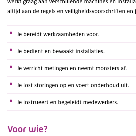
werkt graag aan verschillende machines en instal
altijd aan de regels en veiligheidsvoorschriften en
Je bereidt werkzaamheden voor.
Je bedient en bewaakt installaties.
Je verricht metingen en neemt monsters af.
Je lost storingen op en voert onderhoud uit.
Je instrueert en begeleidt medewerkers.
Voor wie?