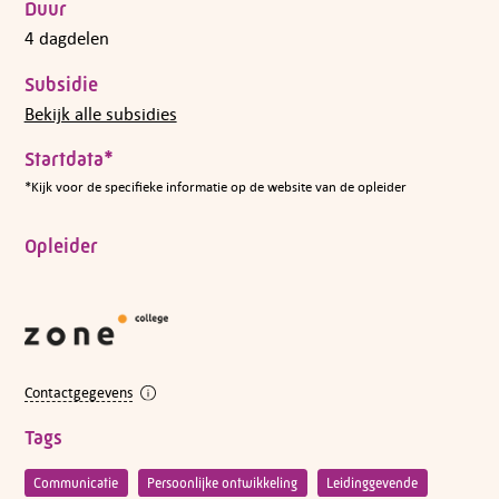
Duur
4 dagdelen
Subsidie
Bekijk alle subsidies
Startdata*
*Kijk voor de specifieke informatie op de website van de opleider
Opleider
Contactgegevens
Tags
Communicatie
Persoonlijke ontwikkeling
Leidinggevende