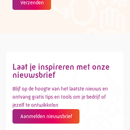
Verzenden
Laat je inspireren met onze
nieuwsbrief
Blijf op de hoogte van het laatste nieuws en
ontvang gratis tips en tools om je bedrijf of
jezelf te ontwikkelen
Aanmelden nieuwsbrief