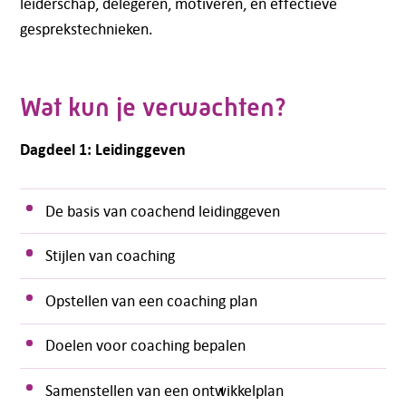
leiderschap, delegeren, motiveren, en effectieve
gesprekstechnieken.
Wat kun je verwachten?
Dagdeel 1: Leidinggeven
De basis van coachend leidinggeven
Stijlen van coaching
Opstellen van een coaching plan
Doelen voor coaching bepalen
Samenstellen van een ontwikkelplan