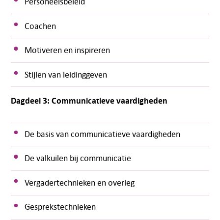
Personeelsbeleid
Coachen
Motiveren en inspireren
Stijlen van leidinggeven
Dagdeel 3: Communicatieve vaardigheden
De basis van communicatieve vaardigheden
De valkuilen bij communicatie
Vergadertechnieken en overleg
Gesprekstechnieken