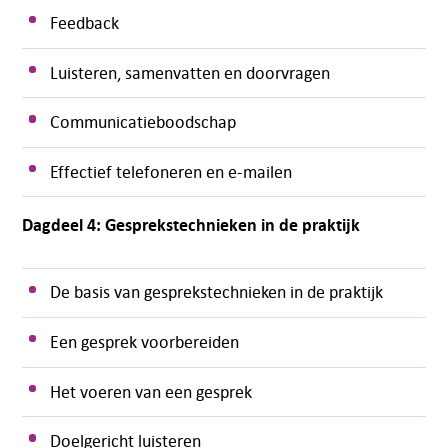
Feedback
Luisteren, samenvatten en doorvragen
Communicatieboodschap
Effectief telefoneren en e-mailen
Dagdeel 4: Gesprekstechnieken in de praktijk
De basis van gesprekstechnieken in de praktijk
Een gesprek voorbereiden
Het voeren van een gesprek
Doelgericht luisteren