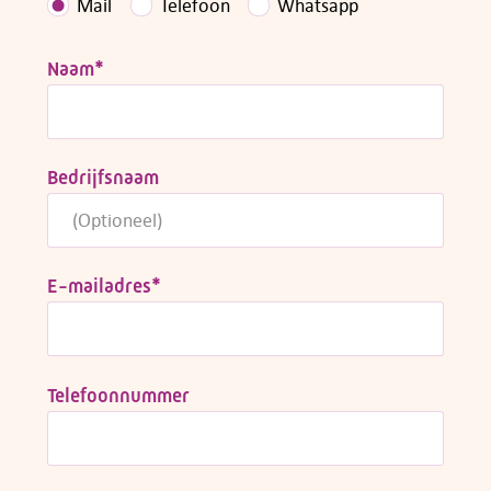
Mail
Telefoon
Whatsapp
Naam
*
Bedrijfsnaam
E-mailadres
*
Telefoonnummer