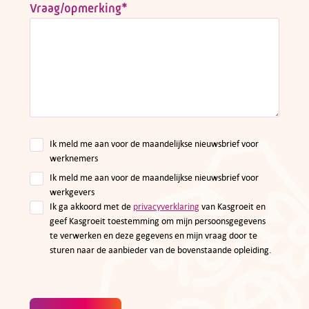
Vraag/opmerking
*
Ik meld me aan voor de maandelijkse nieuwsbrief voor
werknemers
Ik meld me aan voor de maandelijkse nieuwsbrief voor
werkgevers
Ik ga akkoord met de
privacyverklaring
van Kasgroeit en
geef Kasgroeit toestemming om mijn persoonsgegevens
te verwerken en deze gegevens en mijn vraag door te
sturen naar de aanbieder van de bovenstaande opleiding.