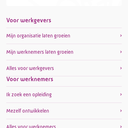
Voor werkgevers
Mijn organisatie laten groeien
Mijn werknemers laten groeien
Alles voor werkgevers
Voor werknemers
Ik zoek een opleiding
Mezelf ontwikkelen
Alles voor werknemers