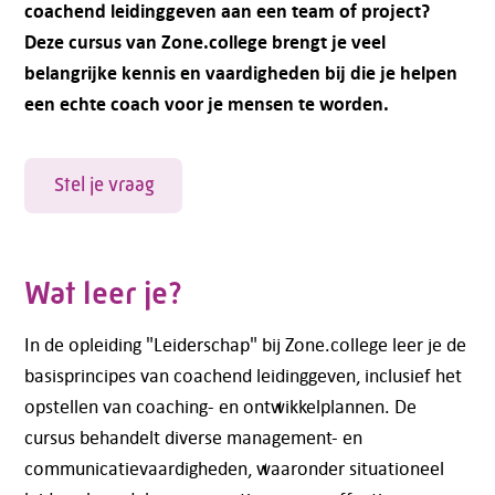
coachend leidinggeven aan een team of project?
Deze cursus van Zone.college brengt je veel
belangrijke kennis en vaardigheden bij die je helpen
een echte coach voor je mensen te worden.
Stel je vraag
Wat leer je?
In de opleiding "Leiderschap" bij Zone.college leer je de
basisprincipes van coachend leidinggeven, inclusief het
opstellen van coaching- en ontwikkelplannen. De
cursus behandelt diverse management- en
communicatievaardigheden, waaronder situationeel