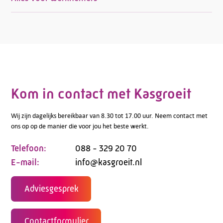
Kom in contact met Kasgroeit
Wij zijn dagelijks bereikbaar van 8.30 tot 17.00 uur. Neem contact met
ons op op de manier die voor jou het beste werkt.
Telefoon:
088 - 329 20 70
E-mail:
info@kasgroeit.nl
Adviesgesprek
Contactformulier