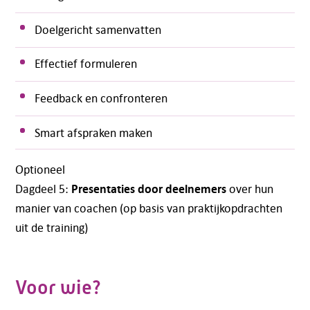
Doelgericht samenvatten
Effectief formuleren
Feedback en confronteren
Smart afspraken maken
Optioneel
Presentaties door deelnemers
Dagdeel 5:
over hun
manier van coachen (op basis van praktijkopdrachten
uit de training)
Voor wie?