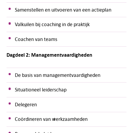
Samenstellen en uitvoeren van een actieplan
Valkuilen bij coaching in de praktijk
Coachen van teams
Dagdeel 2: Managementvaardigheden
De basis van managementvaardigheden
Situationeel leiderschap
Delegeren
Coördineren van werkzaamheden