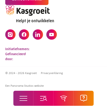
Helpt je ontwikkelen
Initiatiefnemers:
Gefinancieerd
door:
© 2024 - 2026 Kasgroeit
Privacyverklaring
Een Panorama Studios website