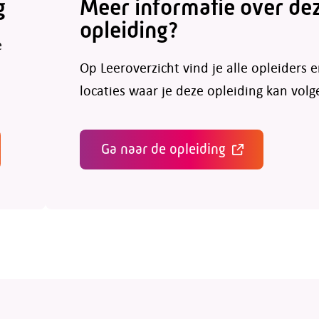
g
Meer informatie over de
opleiding?
e
Op Leeroverzicht vind je alle opleiders 
locaties waar je deze opleiding kan volg
Ga naar de opleiding