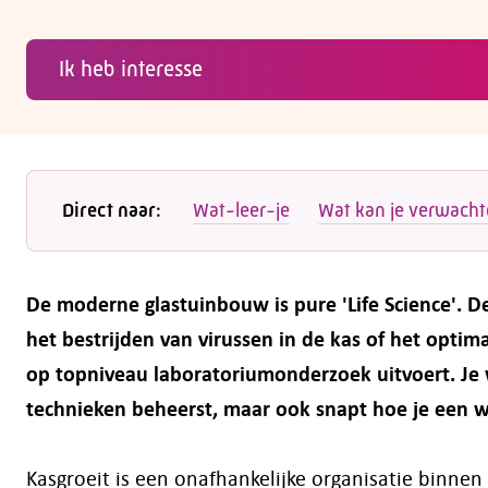
Ik heb interesse
Direct naar:
Wat-leer-je
Wat kan je verwach
De moderne glastuinbouw is pure 'Life Science'. 
het bestrijden van virussen in de kas of het optima
op topniveau laboratoriumonderzoek uitvoert. Je w
technieken beheerst, maar ook snapt hoe je een w
Kasgroeit is een onafhankelijke organisatie binne