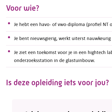
Voor wie?
Je hebt een havo- of vwo-diploma (profiel NT 
Je bent nieuwsgierig, werkt uiterst nauwkeuri
Je ziet een toekomst voor je in een hightech la
onderzoeksstation in de glastuinbouw.
Is deze opleiding iets voor jou?