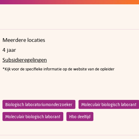
Meerdere locaties
4 jaar
Subsidieregelingen
*Kijk voor de specifieke informatie op de website van de opleider
Biologisch laboratoriumonderzoeker
Moleculair biologisch laborant
Moleculair biologisch laborant
Hbo deeltijd