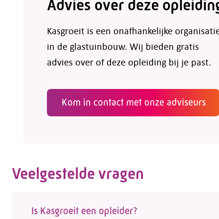
Advies over deze opleidin
Kasgroeit is een onafhankelijke organisati
in de glastuinbouw. Wij bieden gratis
advies over of deze opleiding bij je past.
Kom in contact met onze adviseurs
Veelgestelde vragen
Is Kasgroeit een opleider?