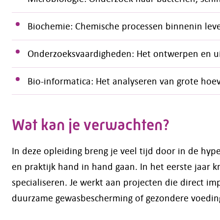
Biochemie: Chemische processen binnenin leve
Onderzoeksvaardigheden: Het ontwerpen en ui
Bio-informatica: Het analyseren van grote ho
Wat kan je verwachten?
In deze opleiding breng je veel tijd door in de hy
en praktijk hand in hand gaan. In het eerste jaar kr
specialiseren. Je werkt aan projecten die direct i
duurzame gewasbescherming of gezondere voedin