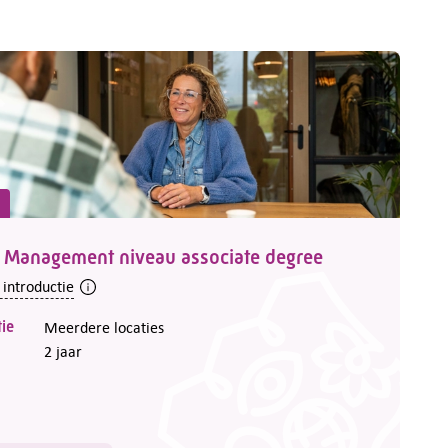
 Management niveau associate degree
 introductie
ie
Meerdere locaties
2 jaar