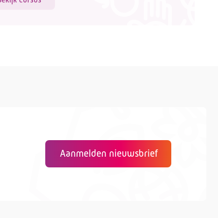
Aanmelden nieuwsbrief