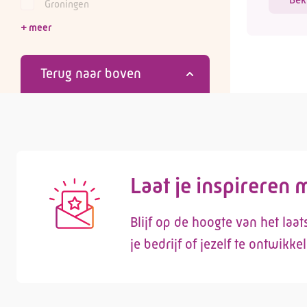
Groningen
Terug naar boven
Laat je inspireren
Blijf op de hoogte van het laa
je bedrijf of jezelf te ontwikke