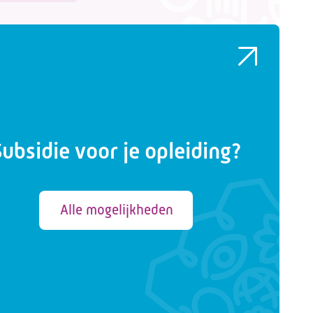
Subsidie voor je opleiding?
Alle mogelijkheden