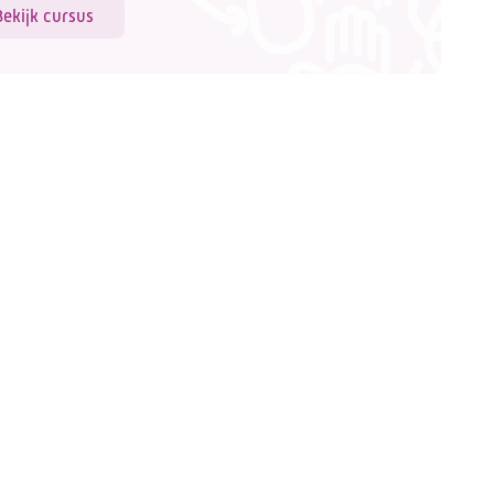
Bekijk cursus