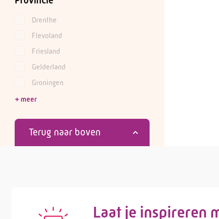
Provincie
Drenthe
Flevoland
Friesland
Gelderland
Groningen
Terug naar boven
Laat je inspireren