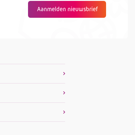
Aanmelden nieuwsbrief