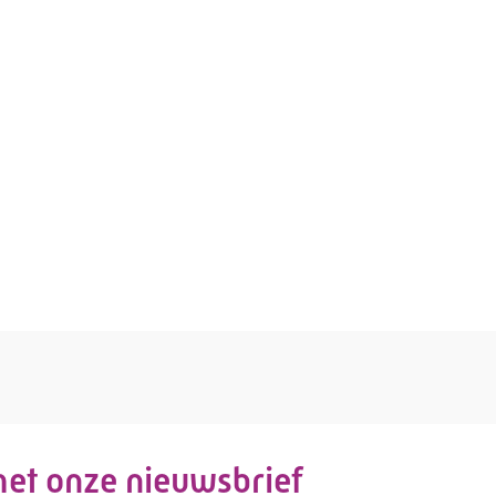
 met onze nieuwsbrief