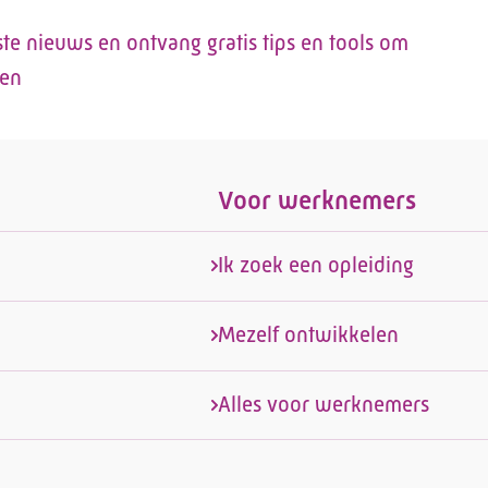
tste nieuws en ontvang gratis tips en tools om
len
Voor werknemers
Ik zoek een opleiding
Mezelf ontwikkelen
Alles voor werknemers