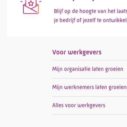
Blijf op de hoogte van het laa
je bedrijf of jezelf te ontwikke
Voor werkgevers
Mijn organisatie laten groeien
Mijn werknemers laten groeien
Alles voor werkgevers