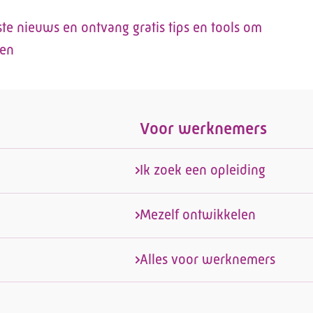
tste nieuws en ontvang gratis tips en tools om
len
Voor werknemers
Ik zoek een opleiding
Mezelf ontwikkelen
Alles voor werknemers