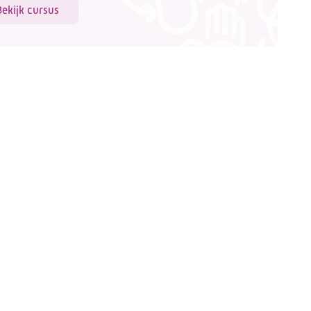
Bekijk cursus