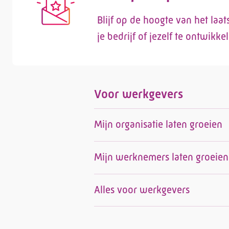
Blijf op de hoogte van het laa
je bedrijf of jezelf te ontwikke
Voor werkgevers
Mijn organisatie laten groeien
Mijn werknemers laten groeien
Alles voor werkgevers