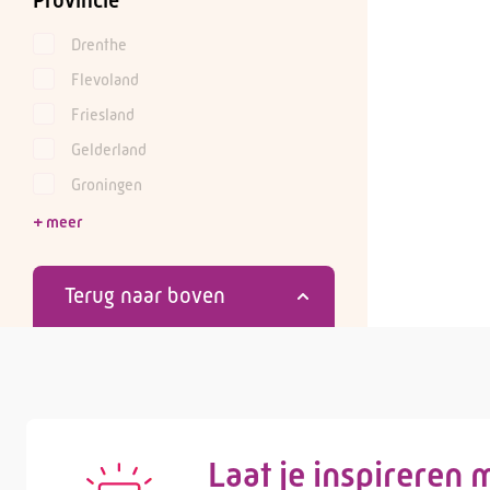
Provincie
Drenthe
Flevoland
Friesland
Gelderland
Groningen
Terug naar boven
Laat je inspireren