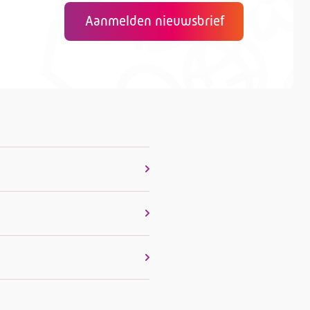
Aanmelden nieuwsbrief