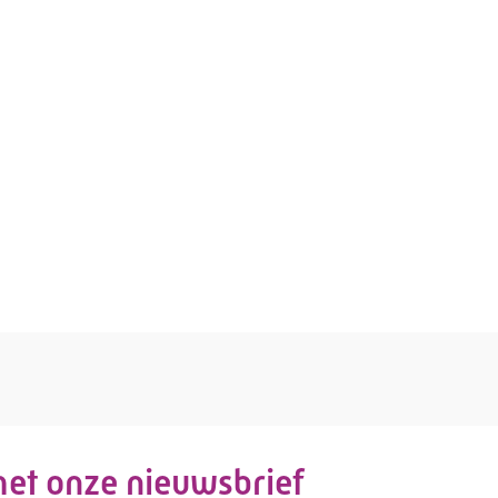
 met onze nieuwsbrief