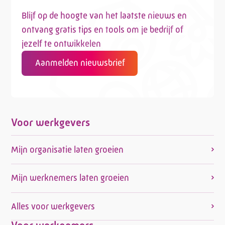
Blijf op de hoogte van het laatste nieuws en
ontvang gratis tips en tools om je bedrijf of
jezelf te ontwikkelen
Aanmelden nieuwsbrief
Voor werkgevers
Mijn organisatie laten groeien
Mijn werknemers laten groeien
Alles voor werkgevers