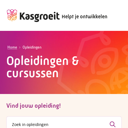
Helpt je ontwikkelen
Home
Opleidingen
Opleidingen &
cursussen
Vind jouw opleiding!