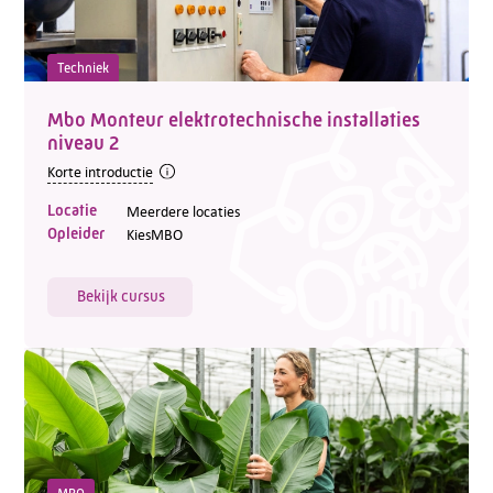
Techniek
Mbo Monteur elektrotechnische installaties
niveau 2
Korte introductie
Locatie
Meerdere locaties
Opleider
KiesMBO
Bekijk cursus