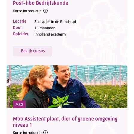
Post-hbo Bedrijfskunde
Korte introductie
Locatie
5 locaties in de Randstad
Duur
13 maanden
Opleider
Inholland academy
Bekijk cursus
MBO
Mbo Assistent plant, dier of groene omgeving
niveau 1
Korte introductie