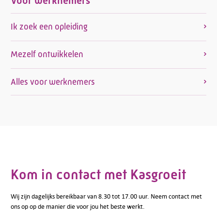
Voor werknemers
Ik zoek een opleiding
Mezelf ontwikkelen
Alles voor werknemers
Kom in contact met Kasgroeit
Wij zijn dagelijks bereikbaar van 8.30 tot 17.00 uur. Neem contact met
ons op op de manier die voor jou het beste werkt.