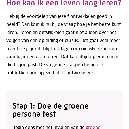
Hoe kan ik een leven lang leren?
Heb jij de voordelen van jezelf ontwikkelen goed in
beeld? Dan kom ik nu bij de vraag hoe je het beste kunt
leren. Leren en ontwikkelen gaat niet alleen over het
volgen van een opleiding of cursus. Het gaat veel meer
over hoe jij jezelf blijft uitdagen om nieuwe kennis en
vaardigheden op te doen. Dat kan altijd op een manier
die bij jou past. De volgende stappen helpen je
ontdekken hoe jij jezelf blijft ontwikkelen:
Stap 1: Doe de groene
persona test
Begin eens met het invullen van de
groene