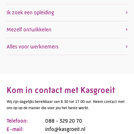
Ik zoek een opleiding
Mezelf ontwikkelen
Alles voor werknemers
Kom in contact met Kasgroeit
Wij zijn dagelijks bereikbaar van 8.30 tot 17.00 uur. Neem contact met
ons op op de manier die voor jou het beste werkt.
Telefoon:
088 - 329 20 70
E-mail:
info@kasgroeit.nl