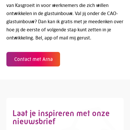
van Kasgroeit in voor werknemers die zich willen
ontwikkelen in de glastuinbouw. Val jij onder de CAO-
glastuinbouw? Dan kan ik gratis met je meedenken over
hoe jij de eerste of volgende stap kunt zetten in je
ontwikkeling. Bel, app of mail mij gerust.
Contact met Arna
Laat je inspireren met onze
nieuwsbrief