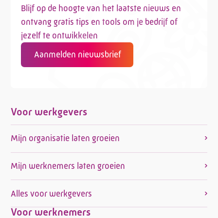
Blijf op de hoogte van het laatste nieuws en
ontvang gratis tips en tools om je bedrijf of
jezelf te ontwikkelen
Aanmelden nieuwsbrief
Voor werkgevers
Mijn organisatie laten groeien
Mijn werknemers laten groeien
Alles voor werkgevers
Voor werknemers