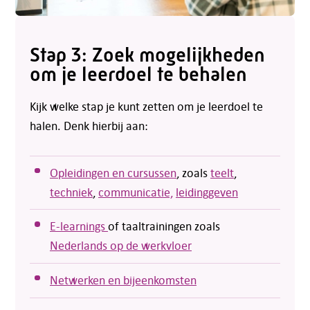
Stap 3: Zoek mogelijkheden
om je leerdoel te behalen
Kijk welke stap je kunt zetten om je leerdoel te
halen. Denk hierbij aan:
Opleidingen en cursussen
, zoals
teelt
,
techniek
,
communicatie,
leidinggeven
E-learnings
of taaltrainingen zoals
Nederlands op de werkvloer
Netwerken en bijeenkomsten