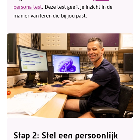
persona test
. Deze test geeft je inzicht in de
manier van leren die bij jou past.
Stap 2: Stel een persoonlijk