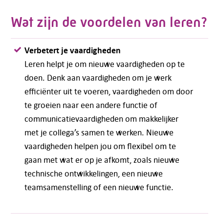
Wat zijn de voordelen van leren?
Verbetert je vaardigheden
Leren helpt je om nieuwe vaardigheden op te
doen. Denk aan vaardigheden om je werk
efficiënter uit te voeren, vaardigheden om door
te groeien naar een andere functie of
communicatievaardigheden om makkelijker
met je collega’s samen te werken. Nieuwe
vaardigheden helpen jou om flexibel om te
gaan met wat er op je afkomt, zoals nieuwe
technische ontwikkelingen, een nieuwe
teamsamenstelling of een nieuwe functie.