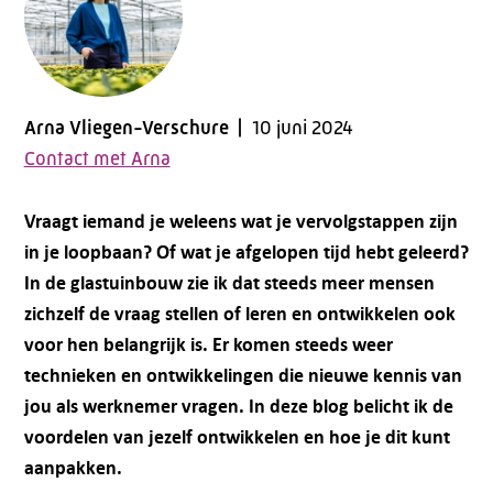
Arna Vliegen-Verschure
10 juni 2024
Contact met Arna
Vraagt iemand je weleens wat je vervolgstappen zijn
in je loopbaan? Of wat je afgelopen tijd hebt geleerd?
In de glastuinbouw zie ik dat steeds meer mensen
zichzelf de vraag stellen of leren en ontwikkelen ook
voor hen belangrijk is. Er komen steeds weer
technieken en ontwikkelingen die nieuwe kennis van
jou als werknemer vragen. In deze blog belicht ik de
voordelen van jezelf ontwikkelen en hoe je dit kunt
aanpakken.