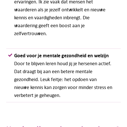
ervaringen. Ik zie vaak dat mensen het
waarderen als je jezelf ontwikkelt en nieuwe
kennis en vaardigheden inbrengt. Die
waardering geeft een boost aan je
zelfvertrouwen.
Goed voor je mentale gezondheid en welzijn
Door te blijven leren houd jij je hersenen actief.
Dat draagt bij aan een betere mentale
gezondheid. Leuk feitje: het opdoen van
nieuwe kennis kan zorgen voor minder stress en
verbetert je geheugen.