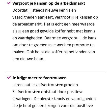
Vergroot je kansen op de arbeidsmarkt
Doordat jij steeds nieuwe kennis en
vaardigheden aanleert, vergroot jij je kansen op
de arbeidsmarkt. Het is echt een meerwaarde
als jij een goed gevulde koffer hebt met kennis
en vaardigheden. Daarmee vergroot jij de kans
om door te groeien in je werk en promotie te
maken. Ook helpt die koffer bij het vinden van
een nieuwe baan.
Je krijgt meer zelfvertrouwen
Leren laat je zelfvertrouwen groeien.
Zelfvertrouwen ontstaat door positieve
ervaringen. De nieuwe kennis en vaardigheden
die je hebt geleerd, zorgen voor die positieve