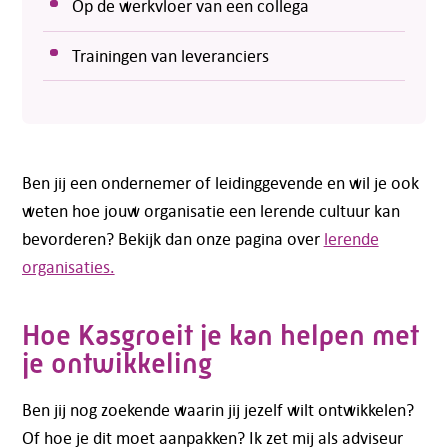
Op de werkvloer van een collega
Trainingen van leveranciers
Ben jij een ondernemer of leidinggevende en wil je ook
weten hoe jouw organisatie een lerende cultuur kan
bevorderen? Bekijk dan onze pagina over
lerende
organisaties.
Hoe Kasgroeit je kan helpen met
je ontwikkeling
Ben jij nog zoekende waarin jij jezelf wilt ontwikkelen?
Of hoe je dit moet aanpakken? Ik zet mij als adviseur