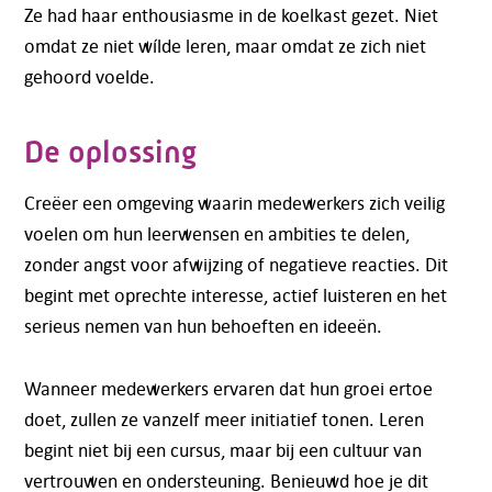
Ze had haar enthousiasme in de koelkast gezet. Niet
omdat ze niet wílde leren, maar omdat ze zich niet
gehoord voelde.
De oplossing
Creëer een omgeving waarin medewerkers zich veilig
voelen om hun leerwensen en ambities te delen,
zonder angst voor afwijzing of negatieve reacties. Dit
begint met oprechte interesse, actief luisteren en het
serieus nemen van hun behoeften en ideeën.
Wanneer medewerkers ervaren dat hun groei ertoe
doet, zullen ze vanzelf meer initiatief tonen. Leren
begint niet bij een cursus, maar bij een cultuur van
vertrouwen en ondersteuning.
Benieuwd hoe je dit