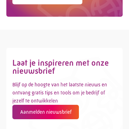
Laat je inspireren met onze
nieuwsbrief
Blijf op de hoogte van het laatste nieuws en
ontvang gratis tips en tools om je bedrijf of
jezelf te ontwikkelen
Aanmelden nieuwsbrief