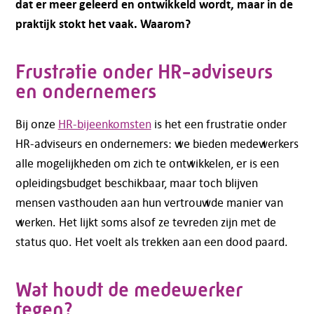
dat er meer geleerd en ontwikkeld wordt, maar in de
praktijk stokt het vaak. Waarom?
Frustratie onder HR-adviseurs
en ondernemers
Bij onze
HR-bijeenkomsten
is het een frustratie onder
HR-adviseurs en ondernemers: we bieden medewerkers
alle mogelijkheden om zich te ontwikkelen, er is een
opleidingsbudget beschikbaar, maar toch blijven
mensen vasthouden aan hun vertrouwde manier van
werken. Het lijkt soms alsof ze tevreden zijn met de
status quo. Het voelt als trekken aan een dood paard.
Wat houdt de medewerker
tegen?