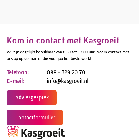
Kom in contact met Kasgroeit
Wij zijn dagelijks bereikbaar van 8.30 tot 17.00 uur. Neem contact met
ons op op de manier die voor jou het beste werkt.
Telefoon:
088 - 329 20 70
E-mail:
info@kasgroeit.nl
Adviesgesprek
Contactformulier