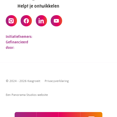
Helpt je ontwikkelen
Initiatiefnemers:
Gefinancieerd
door:
© 2024 - 2026 Kasgroeit
Privacyverklaring
Een Panorama Studios website