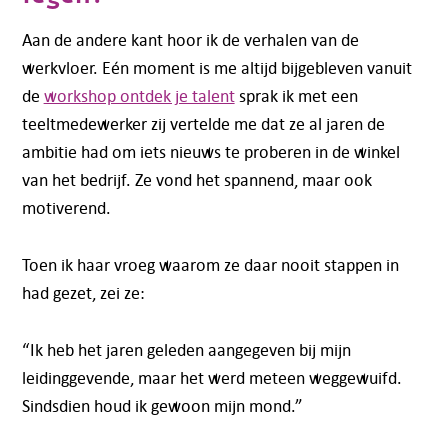
Aan de andere kant hoor ik de verhalen van de
werkvloer. Eén moment is me altijd bijgebleven vanuit
de
workshop ontdek je talent
sprak ik met een
teeltmedewerker zij vertelde me dat ze al jaren de
ambitie had om iets nieuws te proberen in de winkel
van het bedrijf. Ze vond het spannend, maar ook
motiverend.
Toen ik haar vroeg waarom ze daar nooit stappen in
had gezet, zei ze:
“Ik heb het jaren geleden aangegeven bij mijn
leidinggevende, maar het werd meteen weggewuifd.
Sindsdien houd ik gewoon mijn mond.”