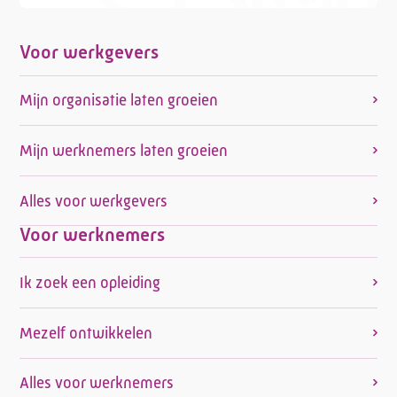
Voor werkgevers
Mijn organisatie laten groeien
Mijn werknemers laten groeien
Alles voor werkgevers
Voor werknemers
Ik zoek een opleiding
Mezelf ontwikkelen
Alles voor werknemers