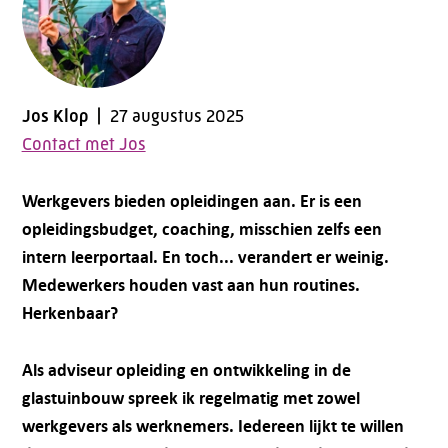
Jos Klop
27 augustus 2025
Contact met Jos
Werkgevers bieden opleidingen aan. Er is een
opleidingsbudget, coaching, misschien zelfs een
intern leerportaal. En toch... verandert er weinig.
Medewerkers houden vast aan hun routines.
Herkenbaar?
Als adviseur opleiding en ontwikkeling in de
glastuinbouw spreek ik regelmatig met zowel
werkgevers als werknemers. Iedereen lijkt te willen