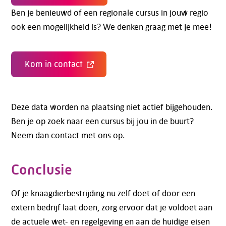
Ben je benieuwd of een regionale cursus in jouw regio
ook een mogelijkheid is? We denken graag met je mee!
Kom in contact
Deze data worden na plaatsing niet actief bijgehouden.
Ben je op zoek naar een cursus bij jou in de buurt?
Neem dan contact met ons op.
Conclusie
Of je knaagdierbestrijding nu zelf doet of door een
extern bedrijf laat doen, zorg ervoor dat je voldoet aan
de actuele wet- en regelgeving en aan de huidige eisen