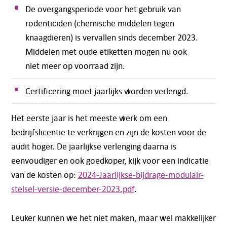
De overgangsperiode voor het gebruik van
rodenticiden (chemische middelen tegen
knaagdieren) is vervallen sinds december 2023.
Middelen met oude etiketten mogen nu ook
niet meer op voorraad zijn.
Certificering moet jaarlijks worden verlengd.
Het eerste jaar is het meeste werk om een
bedrijfslicentie te verkrijgen en zijn de kosten voor de
audit hoger. De jaarlijkse verlenging daarna is
eenvoudiger en ook goedkoper, kijk voor een indicatie
van de kosten op:
2024-Jaarlijkse-bijdrage-modulair-
stelsel-versie-december-2023.pdf
.
Leuker kunnen we het niet maken, maar wel makkelijker