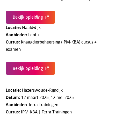
Bekijk opleiding
Locatie:
Naaldwijk
Aanbieder:
Lentiz
Cursus:
Knaagdierbeheersing (IPM-KBA) cursus +
examen
Bekijk opleiding
Locatie:
Hazerswoude-Rijndijk
Datum:
12 maart 2025, 12 mei 2025
Aanbieder:
Terra Trainingen
Cursus:
IPM-KBA | Terra Trainingen