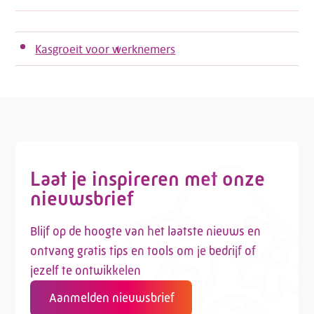
Kasgroeit voor werknemers
Laat je inspireren met onze
nieuwsbrief
Blijf op de hoogte van het laatste nieuws en
ontvang gratis tips en tools om je bedrijf of
jezelf te ontwikkelen
Aanmelden nieuwsbrief