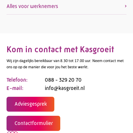
Alles voor werknemers
Kom in contact met Kasgroeit
Wij zijn dagelijks bereikbaar van 8.30 tot 17.00 uur. Neem contact met
ons op op de manier die voor jou het beste werkt.
Telefoon:
088 - 329 20 70
E-mail:
info@kasgroeit.nl
Adviesgesprek
Contactformulier