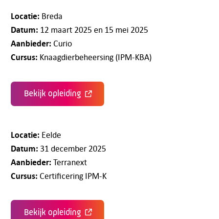
Locatie:
Breda
Datum:
12 maart 2025 en 15 mei 2025
Aanbieder:
Curio
Cursus:
Knaagdierbeheersing (IPM-KBA)
Bekijk opleiding
Locatie:
Eelde
Datum:
31 december 2025
Aanbieder:
Terranext
Cursus:
Certificering IPM-K
Bekijk opleiding