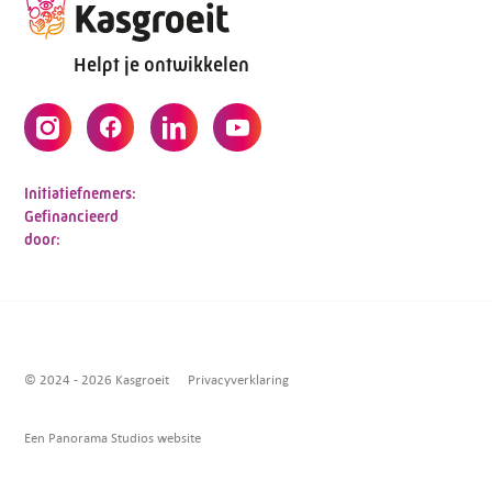
Helpt je ontwikkelen
Initiatiefnemers:
Gefinancieerd
door:
© 2024 - 2026 Kasgroeit
Privacyverklaring
Een Panorama Studios website