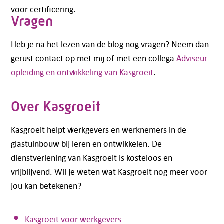
voor certificering.
Vragen
Heb je na het lezen van de blog nog vragen? Neem dan
gerust contact op met mij of met een collega
Adviseur
opleiding en ontwikkeling van Kasgroeit
.
Over Kasgroeit
Kasgroeit helpt werkgevers en werknemers in de
glastuinbouw bij leren en ontwikkelen. De
dienstverlening van Kasgroeit is kosteloos en
vrijblijvend. Wil je weten wat Kasgroeit nog meer voor
jou kan betekenen?
Kasgroeit voor werkgevers