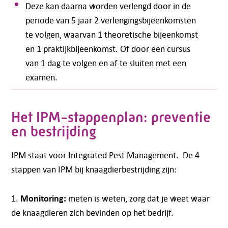
Deze kan daarna worden verlengd door in de
periode van 5 jaar 2 verlengingsbijeenkomsten
te volgen, waarvan 1 theoretische bijeenkomst
en 1 praktijkbijeenkomst. Of door een cursus
van 1 dag te volgen en af te sluiten met een
examen.
Het IPM-stappenplan: preventie
en bestrijding
IPM staat voor Integrated Pest Management. De 4
stappen van IPM bij knaagdierbestrijding zijn:
Monitoring:
1.
meten is weten, zorg dat je weet waar
de knaagdieren zich bevinden op het bedrijf.