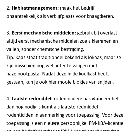
Habitatmanagement:
2.
maak het bedrijf
onaantrekkelijk als verblijfplaats voor knaagdieren.
Eerst mechanische middelen:
3.
gebruik bij overlast
altijd eerst mechanische middelen zoals klemmen en
vallen, zonder chemische bestrijding.
Tip: Kaas staat traditioneel bekend als lokaas, maar ze
zijn misschien nog wel beter te vangen met
hazelnootpasta. Nadat deze in de koelkast heeft
gestaan, kun je ook hier mooie blokjes van snijden.
Laatste redmiddel:
4.
rodenticiden: pas wanneer het
dan nog nodig is komt als laatste redmiddel
rodenticiden in aanmerking voor toepassing. Voor deze
toepassing is een nieuwe persoonlijke IPM-KBA-licentie