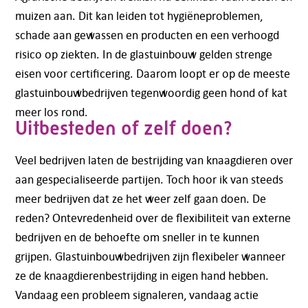
muizen aan. Dit kan leiden tot hygiëneproblemen,
schade aan gewassen en producten en een verhoogd
risico op ziekten. In de glastuinbouw gelden strenge
eisen voor certificering. Daarom loopt er op de meeste
glastuinbouwbedrijven tegenwoordig geen hond of kat
meer los rond.
Uitbesteden of zelf doen?
Veel bedrijven laten de bestrijding van knaagdieren over
aan gespecialiseerde partijen. Toch hoor ik van steeds
meer bedrijven dat ze het weer zelf gaan doen. De
reden? Ontevredenheid over de flexibiliteit van externe
bedrijven en de behoefte om sneller in te kunnen
grijpen. Glastuinbouwbedrijven zijn flexibeler wanneer
ze de knaagdierenbestrijding in eigen hand hebben.
Vandaag een probleem signaleren, vandaag actie