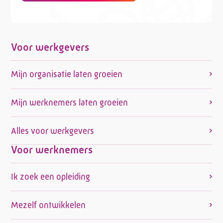
Voor werkgevers
Mijn organisatie laten groeien
Mijn werknemers laten groeien
Alles voor werkgevers
Voor werknemers
Ik zoek een opleiding
Mezelf ontwikkelen