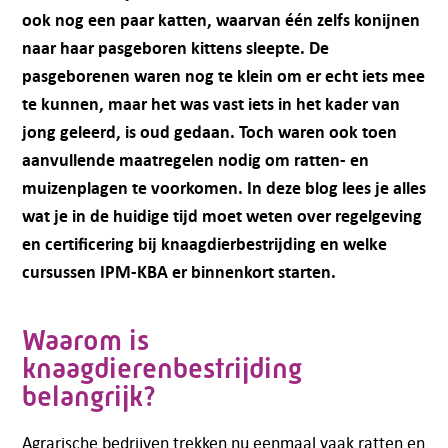
ook nog een paar katten, waarvan één zelfs konijnen
naar haar pasgeboren kittens sleepte. De
pasgeborenen waren nog te klein om er echt iets mee
te kunnen, maar het was vast iets in het kader van
jong geleerd, is oud gedaan. Toch waren ook toen
aanvullende maatregelen nodig om ratten- en
muizenplagen te voorkomen. In deze blog lees je alles
wat je in de huidige tijd moet weten over regelgeving
en certificering bij knaagdierbestrijding en welke
cursussen IPM-KBA er binnenkort starten.
Waarom is
knaagdierenbestrijding
belangrijk?
Agrarische bedrijven trekken nu eenmaal vaak ratten en