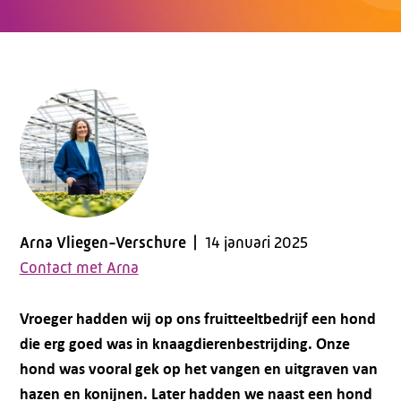
Arna Vliegen-Verschure
14 januari 2025
Contact met Arna
Vroeger hadden wij op ons fruitteeltbedrijf een hond
die erg goed was in knaagdierenbestrijding. Onze
hond was vooral gek op het vangen en uitgraven van
hazen en konijnen. Later hadden we naast een hond