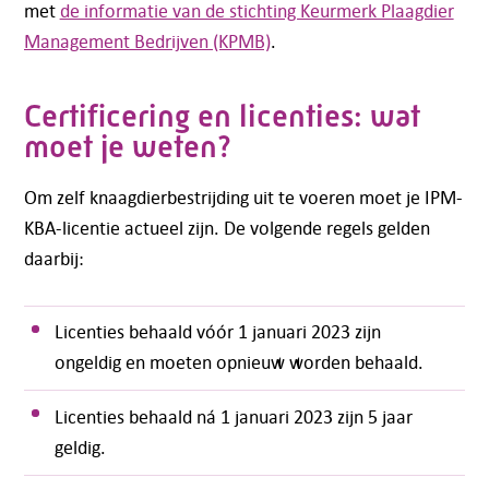
met
de informatie van de stichting Keurmerk Plaagdier
Management Bedrijven (KPMB)
.
Certificering en licenties: wat
moet je weten?
Om zelf knaagdierbestrijding uit te voeren moet je IPM-
KBA-licentie actueel zijn. De volgende regels gelden
daarbij:
Licenties behaald vóór 1 januari 2023 zijn
ongeldig en moeten opnieuw worden behaald.
Licenties behaald ná 1 januari 2023 zijn 5 jaar
geldig.