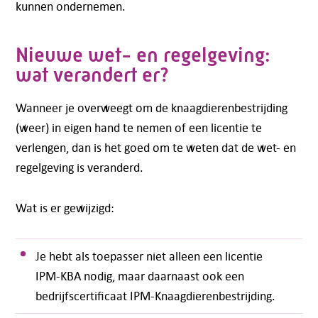
kunnen ondernemen.
Nieuwe wet- en regelgeving:
wat verandert er?
Wanneer je overweegt om de knaagdierenbestrijding
(weer) in eigen hand te nemen of een licentie te
verlengen, dan is het goed om te weten dat de wet- en
regelgeving is veranderd.
Wat is er gewijzigd:
Je hebt als toepasser niet alleen een licentie
IPM-KBA nodig, maar daarnaast ook een
bedrijfscertificaat IPM-Knaagdierenbestrijding.