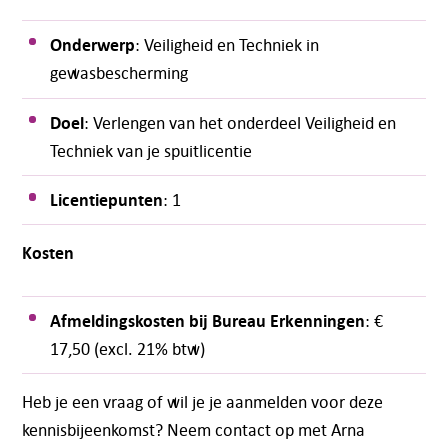
Onderwerp
: Veiligheid en Techniek in
gewasbescherming
Doel
: Verlengen van het onderdeel Veiligheid en
Techniek van je spuitlicentie
Licentiepunten
: 1
Kosten
Afmeldingskosten bij Bureau Erkenningen
: €
17,50 (excl. 21% btw)
Heb je een vraag of wil je je aanmelden voor deze
kennisbijeenkomst? Neem contact op met Arna