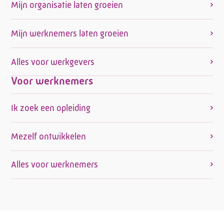
Mijn organisatie laten groeien
Mijn werknemers laten groeien
Alles voor werkgevers
Voor werknemers
Ik zoek een opleiding
Mezelf ontwikkelen
Alles voor werknemers