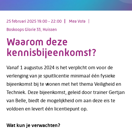
25 februari 2025 19:00 - 22:00
Mea Vota
Boskoops Glorie 33, Huissen
Waarom deze
kennisbijeenkomst?
Vanaf 1 augustus 2024 is het verplicht om voor de
verlenging van je spuitlicentie minimaal één fysieke
bijeenkomst bij te wonen met het thema Veiligheid en
Techniek. Deze bijeenkomst, geleid door trainer Gertjan
van Belle, biedt de mogelijkheid om aan deze eis te
voldoen en levert één licentiepunt op.
Wat kun je verwachten?