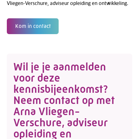
Vliegen-Verschure, adviseur opleiding en ontwikkeling.
Kom in contact
Wil je je aanmelden
voor deze
kennisbijeenkomst?
Neem contact op met
Arna Vliegen-
Verschure, adviseur
opleiding en