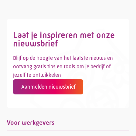
Laat je inspireren met onze
nieuwsbrief
Blijf op de hoogte van het laatste nieuws en
ontvang gratis tips en tools om je bedrijf of
jezelf te ontwikkelen
Aanmelden nieuwsbrief
Voor werkgevers