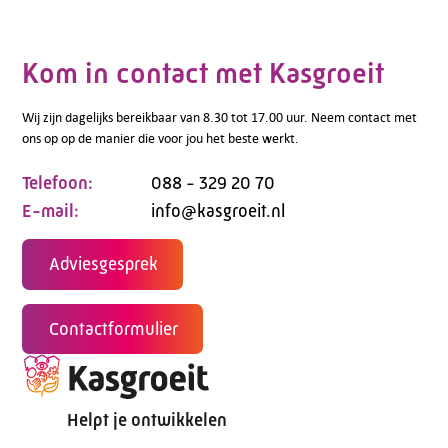
Kom in contact met Kasgroeit
Wij zijn dagelijks bereikbaar van 8.30 tot 17.00 uur. Neem contact met
ons op op de manier die voor jou het beste werkt.
Telefoon:
088 - 329 20 70
E-mail:
info@kasgroeit.nl
Adviesgesprek
Contactformulier
Helpt je ontwikkelen