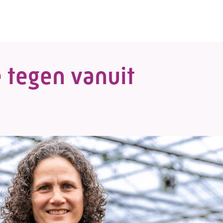
 tegen vanuit