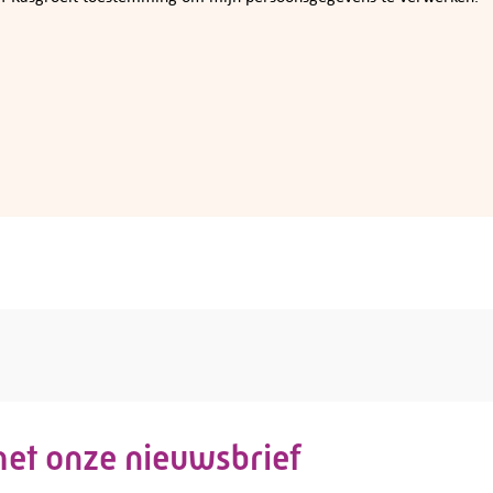
 met onze nieuwsbrief