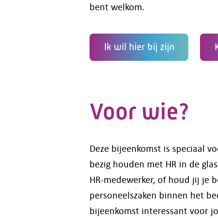
bent welkom.
Ik wil hier bij zijn
Voor wie?
Deze bijeenkomst is speciaal v
bezig houden met HR in de glas
HR-medewerker, of houd jij je b
personeelszaken binnen het bed
bijeenkomst interessant voor jo