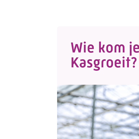
Wie kom je
Kasgroeit?