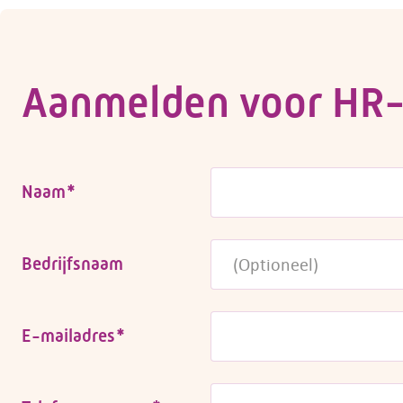
Aanmelden voor HR-
Naam
*
Bedrijfsnaam
E-mailadres
*