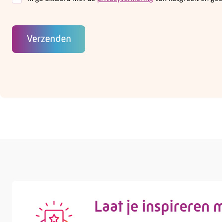
Verzenden
Laat je inspireren