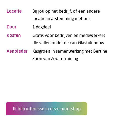
Bij jou op het bedrijf, of een andere
Locatie
locatie in afstemming met ons
1 dagdeel
Duur
Gratis voor bedrijven en medewerkers
Kosten
die vallen onder de cao Glastuinbouw
Kasgroeit in samenwerking met Bertine
Aanbieder
Zoon van Zoo’n Training
Ik heb interesse in deze workshop