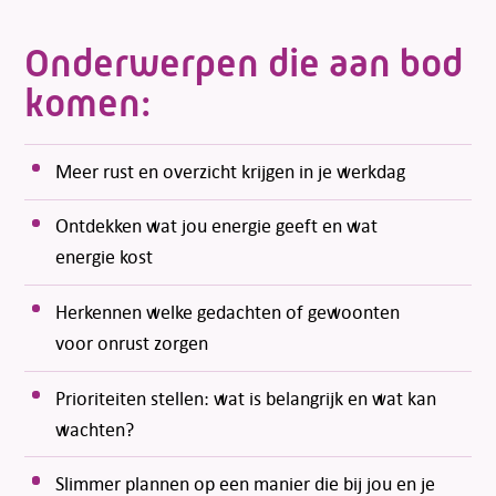
Onderwerpen die aan bod
komen:
Meer rust en overzicht krijgen in je werkdag
Ontdekken wat jou energie geeft en wat
energie kost
Herkennen welke gedachten of gewoonten
voor onrust zorgen
Prioriteiten stellen: wat is belangrijk en wat kan
wachten?
Slimmer plannen op een manier die bij jou en je