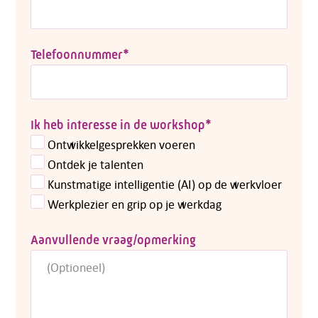
Telefoonnummer
*
Ik heb interesse in de workshop
*
Ontwikkelgesprekken voeren
Ontdek je talenten
Kunstmatige intelligentie (AI) op de werkvloer
Werkplezier en grip op je werkdag
Aanvullende vraag/opmerking