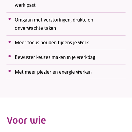
werk past
Omgaan met verstoringen, drukte en
onverwachte taken
Meer focus houden tijdens je werk
Bewuster keuzes maken in je werkdag
Met meer plezier en energie werken
Voor wie