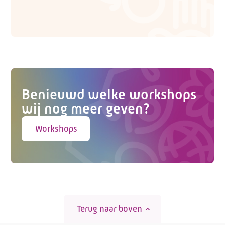
Benieuwd welke workshops
wij nog meer geven?
Workshops
Terug naar boven