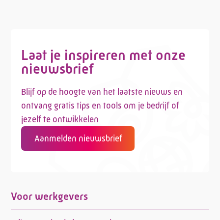
Laat je inspireren met onze
nieuwsbrief
Blijf op de hoogte van het laatste nieuws en
ontvang gratis tips en tools om je bedrijf of
jezelf te ontwikkelen
Aanmelden nieuwsbrief
Voor werkgevers