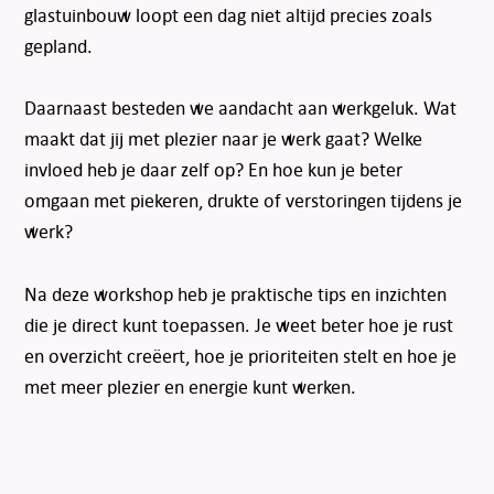
glastuinbouw loopt een dag niet altijd precies zoals
gepland.
Daarnaast besteden we aandacht aan werkgeluk. Wat
maakt dat jij met plezier naar je werk gaat? Welke
invloed heb je daar zelf op? En hoe kun je beter
omgaan met piekeren, drukte of verstoringen tijdens je
werk?
Na deze workshop heb je praktische tips en inzichten
die je direct kunt toepassen. Je weet beter hoe je rust
en overzicht creëert, hoe je prioriteiten stelt en hoe je
met meer plezier en energie kunt werken.