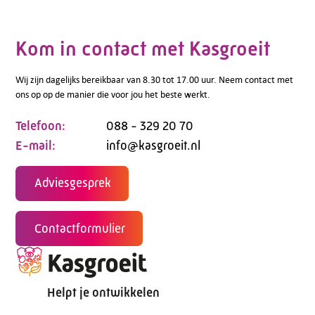
Kom in contact met Kasgroeit
Wij zijn dagelijks bereikbaar van 8.30 tot 17.00 uur. Neem contact met
ons op op de manier die voor jou het beste werkt.
Telefoon:
088 - 329 20 70
E-mail:
info@kasgroeit.nl
Adviesgesprek
Contactformulier
Helpt je ontwikkelen