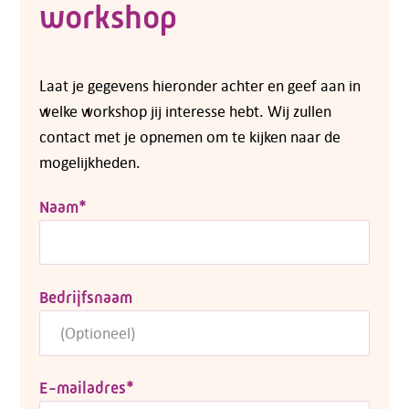
workshop
Laat je gegevens hieronder achter en geef aan in
welke workshop jij interesse hebt. Wij zullen
contact met je opnemen om te kijken naar de
mogelijkheden.
Naam
*
Bedrijfsnaam
E-mailadres
*