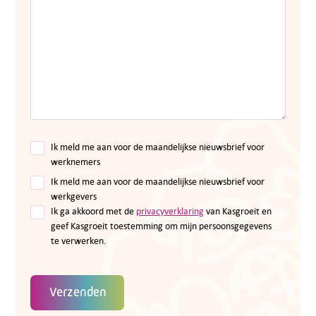
Ik meld me aan voor de maandelijkse nieuwsbrief voor
werknemers
Ik meld me aan voor de maandelijkse nieuwsbrief voor
werkgevers
Ik ga akkoord met de
privacyverklaring
van Kasgroeit en
geef Kasgroeit toestemming om mijn persoonsgegevens
te verwerken.
Verzenden