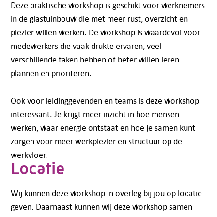
Deze praktische workshop is geschikt voor werknemers
in de glastuinbouw die met meer rust, overzicht en
plezier willen werken. De workshop is waardevol voor
medewerkers die vaak drukte ervaren, veel
verschillende taken hebben of beter willen leren
plannen en prioriteren.
Ook voor leidinggevenden en teams is deze workshop
interessant. Je krijgt meer inzicht in hoe mensen
werken, waar energie ontstaat en hoe je samen kunt
zorgen voor meer werkplezier en structuur op de
werkvloer.
Locatie
Wij kunnen deze workshop in overleg bij jou op locatie
geven. Daarnaast kunnen wij deze workshop samen