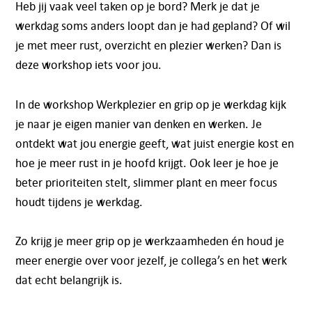
Heb jij vaak veel taken op je bord? Merk je dat je
werkdag soms anders loopt dan je had gepland? Of wil
je met meer rust, overzicht en plezier werken? Dan is
deze workshop iets voor jou.
In de workshop Werkplezier en grip op je werkdag kijk
je naar je eigen manier van denken en werken. Je
ontdekt wat jou energie geeft, wat juist energie kost en
hoe je meer rust in je hoofd krijgt. Ook leer je hoe je
beter prioriteiten stelt, slimmer plant en meer focus
houdt tijdens je werkdag.
Zo krijg je meer grip op je werkzaamheden én houd je
meer energie over voor jezelf, je collega’s en het werk
dat echt belangrijk is.