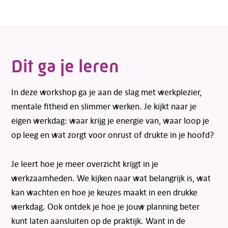
Dit ga je leren
In deze workshop ga je aan de slag met werkplezier,
mentale fitheid en slimmer werken. Je kijkt naar je
eigen werkdag: waar krijg je energie van, waar loop je
op leeg en wat zorgt voor onrust of drukte in je hoofd?
Je leert hoe je meer overzicht krijgt in je
werkzaamheden. We kijken naar wat belangrijk is, wat
kan wachten en hoe je keuzes maakt in een drukke
werkdag. Ook ontdek je hoe je jouw planning beter
kunt laten aansluiten op de praktijk. Want in de