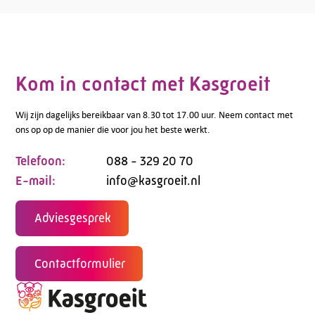
Kom in contact met Kasgroeit
Wij zijn dagelijks bereikbaar van 8.30 tot 17.00 uur. Neem contact met
ons op op de manier die voor jou het beste werkt.
Telefoon:
088 - 329 20 70
E-mail:
info@kasgroeit.nl
Adviesgesprek
Contactformulier