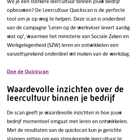
Wil je een sterkere leercultuur binnen jouw bedrijf
opbouwen? De Leercultuur Quickscan is de perfecte
tool om je op weg te helpen. Deze scan is onderdeel
van de campagne 'Leren op de werkvloer levert aardig
wat op', waarmee het ministerie van Sociale Zaken en
Werkgelegenheid (SZW) leren en ontwikkelen een
vanzelfsprekend onderdeel wil maken van de werkdag.
Doe de Quickscan
Waardevolle inzichten over de
leercultuur binnen je bedrijf
De scan geeft je waardevolle inzichten in hoe jouw
bedrijf momenteel omgaat met leren en ontwikkelen.
Met de resultaten van de quickscan kun je gerichte
stappen zetten om een stimulerende leercultuur te