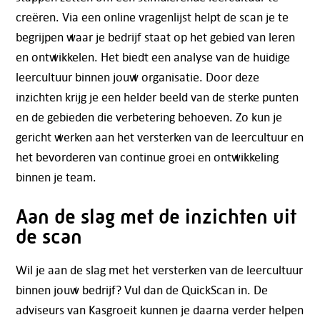
creëren. Via een online vragenlijst helpt de scan je te
begrijpen waar je bedrijf staat op het gebied van leren
en ontwikkelen. Het biedt een analyse van de huidige
leercultuur binnen jouw organisatie. Door deze
inzichten krijg je een helder beeld van de sterke punten
en de gebieden die verbetering behoeven. Zo kun je
gericht werken aan het versterken van de leercultuur en
het bevorderen van continue groei en ontwikkeling
binnen je team.
Aan de slag met de inzichten uit
de scan
Wil je aan de slag met het versterken van de leercultuur
binnen jouw bedrijf? Vul dan de QuickScan in. De
adviseurs van Kasgroeit kunnen je daarna verder helpen