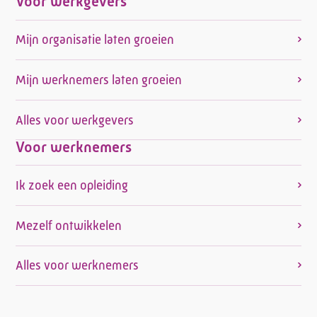
Voor werkgevers
Mijn organisatie laten groeien
Mijn werknemers laten groeien
Alles voor werkgevers
Voor werknemers
Ik zoek een opleiding
Mezelf ontwikkelen
Alles voor werknemers