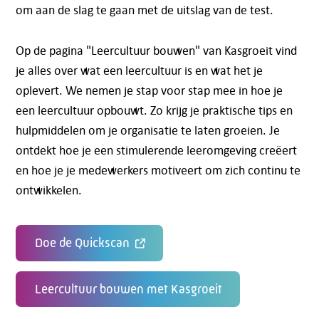
om aan de slag te gaan met de uitslag van de test.
Op de pagina "Leercultuur bouwen" van Kasgroeit vind
je alles over wat een leercultuur is en wat het je
oplevert. We nemen je stap voor stap mee in hoe je
een leercultuur opbouwt. Zo krijg je praktische tips en
hulpmiddelen om je organisatie te laten groeien. Je
ontdekt hoe je een stimulerende leeromgeving creëert
en hoe je je medewerkers motiveert om zich continu te
ontwikkelen.
Doe de Quickscan
Leercultuur bouwen met Kasgroeit
Telefoon:
088 - 329 20 70