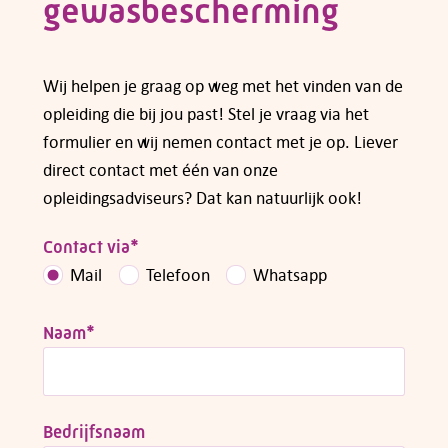
gewasbescherming
Wij helpen je graag op weg met het vinden van de
opleiding die bij jou past! Stel je vraag via het
formulier en wij nemen contact met je op. Liever
direct contact met één van onze
opleidingsadviseurs? Dat kan natuurlijk ook!
Contact via
*
Mail
Telefoon
Whatsapp
Naam
*
Bedrijfsnaam