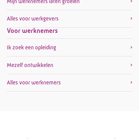
Mijn werknemers laten groeien
Alles voor werkgevers
Voor werknemers
Ik zoek een opleiding
Mezelf ontwikkelen
Alles voor werknemers