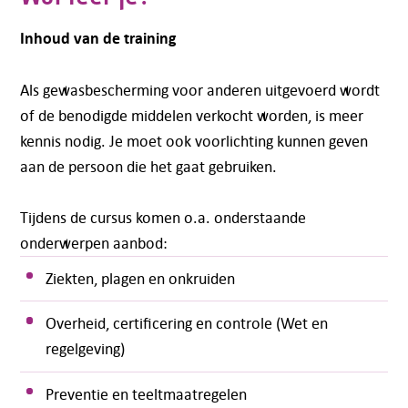
Inhoud van de training
Als gewasbescherming voor anderen uitgevoerd wordt
of de benodigde middelen verkocht worden, is meer
kennis nodig. Je moet ook voorlichting kunnen geven
aan de persoon die het gaat gebruiken.
Tijdens de cursus komen o.a. onderstaande
onderwerpen aanbod:
Ziekten, plagen en onkruiden
Overheid, certificering en controle (Wet en
regelgeving)
Preventie en teeltmaatregelen