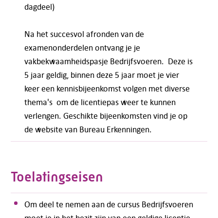
dagdeel)
Na het succesvol afronden van de
examenonderdelen ontvang je je
vakbekwaamheidspasje Bedrijfsvoeren. Deze is
5 jaar geldig, binnen deze 5 jaar moet je vier
keer een kennisbijeenkomst volgen met diverse
thema's om de licentiepas weer te kunnen
verlengen. Geschikte bijeenkomsten vind je op
de website van Bureau Erkenningen.
Toelatingseisen
Om deel te nemen aan de cursus Bedrijfsvoeren
moet je in het bezit zijn van een geldige licentie