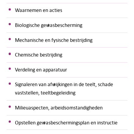
Waarnemen en acties
Biologische gewasbescherming
Mechanische en fysische bestrijding
Chemische bestrijding
Verdeling en apparatuur
Signaleren van afwijkingen in de teelt, schade
vaststellen, teeltbegeleiding
Milieuaspecten, arbeidsomstandigheden
Opstellen gewasbeschermingsplan en instructie