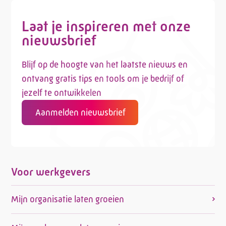
Laat je inspireren met onze
nieuwsbrief
Blijf op de hoogte van het laatste nieuws en
ontvang gratis tips en tools om je bedrijf of
jezelf te ontwikkelen
Aanmelden nieuwsbrief
Voor werkgevers
Mijn organisatie laten groeien