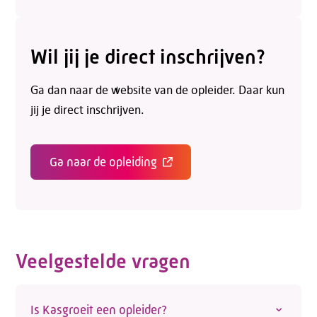
Adviesgesprek
Wil jij je direct inschrijven?
Contactformulier
Ga dan naar de website van de opleider. Daar kun
jij je direct inschrijven.
Ga naar de opleiding
Veelgestelde vragen
Is Kasgroeit een opleider?