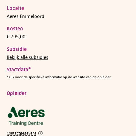
Locatie
Aeres Emmeloord
Kosten
€ 795,00
Subsidie
Bekijk alle subsidies
Startdata*
*Kijk voor de specifieke informatie op de website van de opleider
Opleider
Contactgegevens