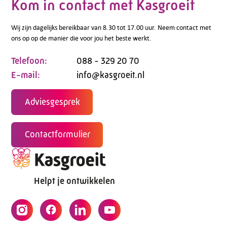
Kom in contact met Kasgroeit
Wij zijn dagelijks bereikbaar van 8.30 tot 17.00 uur. Neem contact met
ons op op de manier die voor jou het beste werkt.
Telefoon:
088 - 329 20 70
E-mail:
info@kasgroeit.nl
Adviesgesprek
Contactformulier
Helpt je ontwikkelen