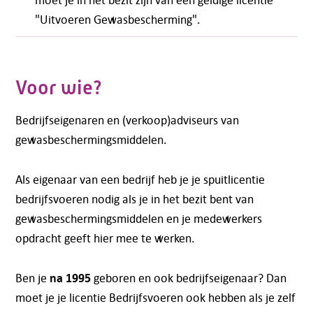
"Uitvoeren Gewasbescherming".
Voor wie?
Bedrijfseigenaren en (verkoop)adviseurs van
gewasbeschermingsmiddelen.
Als eigenaar van een bedrijf heb je je spuitlicentie
bedrijfsvoeren nodig als je in het bezit bent van
gewasbeschermingsmiddelen en je medewerkers
opdracht geeft hier mee te werken.
na 1995
Ben je
geboren en ook bedrijfseigenaar? Dan
moet je je licentie Bedrijfsvoeren ook hebben als je zelf