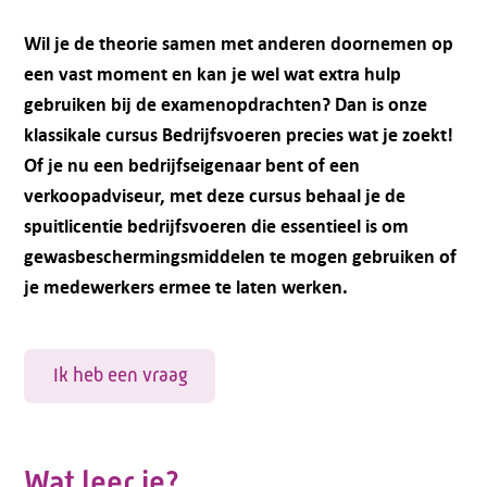
Wil je de theorie samen met anderen doornemen op
een vast moment en kan je wel wat extra hulp
gebruiken bij de examenopdrachten? Dan is onze
klassikale cursus Bedrijfsvoeren precies wat je zoekt!
Of je nu een bedrijfseigenaar bent of een
verkoopadviseur, met deze cursus behaal je de
spuitlicentie bedrijfsvoeren die essentieel is om
gewasbeschermingsmiddelen te mogen gebruiken of
je medewerkers ermee te laten werken.
Ik heb een vraag
Wat leer je?