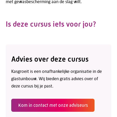
met gewasbescherming aan de slag wilt.
Is deze cursus iets voor jou?
Advies over deze cursus
Kasgroeit is een onafhankelijke organisatie in de
glastuinbouw. Wij bieden gratis advies over of
deze cursus bij je past.
Telefoon:
088 - 329 20 70
Kom in contact met onze adviseurs
E-mail:
info@kasgroeit.nl