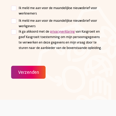
Ik meld me aan voor de maandelijkse nieuwsbrief voor
werknemers
Ik meld me aan voor de maandelijkse nieuwsbrief voor
werkgevers
Ik ga akkoord met de
privacyverklaring
van Kasgroeit en
geef Kasgroeit toestemming om mijn persoonsgegevens
te verwerken en deze gegevens en mijn vraag door te
sturen naar de aanbieder van de bovenstaande opleiding.
Verzenden