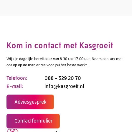
Kom in contact met Kasgroeit
Wij zijn dagelijks bereikbaar van 8.30 tot 17.00 uur. Neem contact met
ons op op de manier die voor jou het beste werkt.
Telefoon:
088 - 329 20 70
E-mail:
info@kasgroeit.nl
Adviesgesprek
Contactformulier