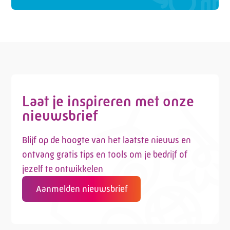
Laat je inspireren met onze
nieuwsbrief
Blijf op de hoogte van het laatste nieuws en
ontvang gratis tips en tools om je bedrijf of
jezelf te ontwikkelen
Aanmelden nieuwsbrief