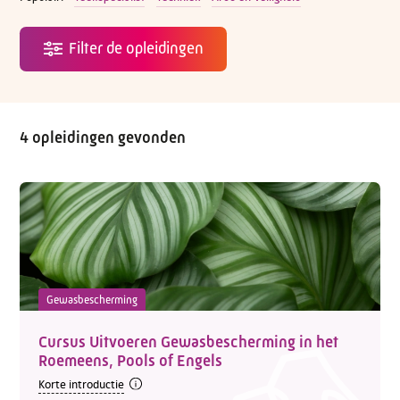
4 opleidingen gevonden
Gewasbescherming
Cursus Uitvoeren Gewasbescherming in het
Roemeens, Pools of Engels
Korte introductie