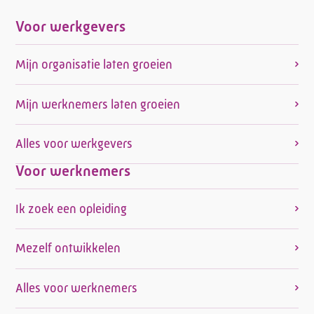
Voor werkgevers
Mijn organisatie laten groeien
Mijn werknemers laten groeien
Alles voor werkgevers
Voor werknemers
Ik zoek een opleiding
Mezelf ontwikkelen
Alles voor werknemers