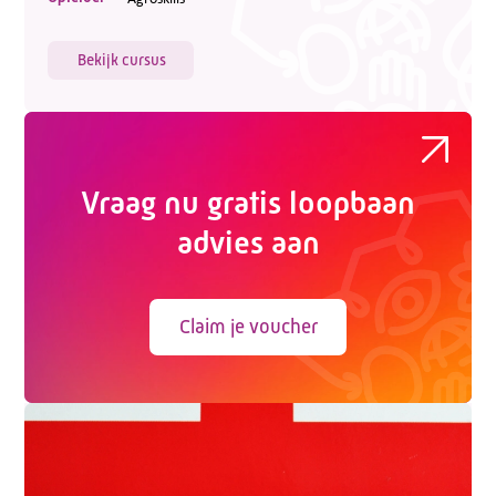
Bekijk cursus
Vraag nu gratis loopbaan
advies aan
Claim je voucher