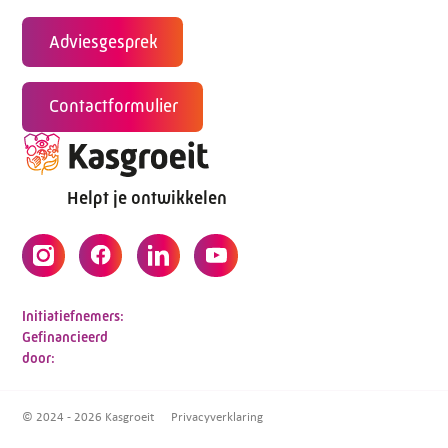
Adviesgesprek
Contactformulier
Helpt je ontwikkelen
Initiatiefnemers:
Gefinancieerd
door:
© 2024 - 2026 Kasgroeit
Privacyverklaring