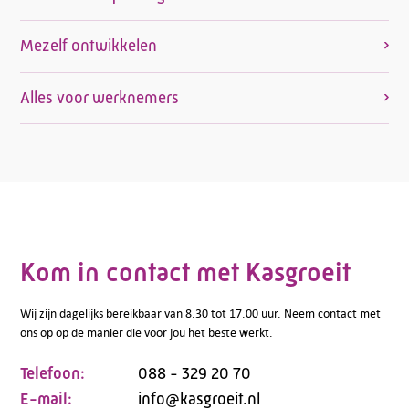
Mezelf ontwikkelen
Alles voor werknemers
Kom in contact met Kasgroeit
Wij zijn dagelijks bereikbaar van 8.30 tot 17.00 uur. Neem contact met
ons op op de manier die voor jou het beste werkt.
Telefoon:
088 - 329 20 70
E-mail:
info@kasgroeit.nl