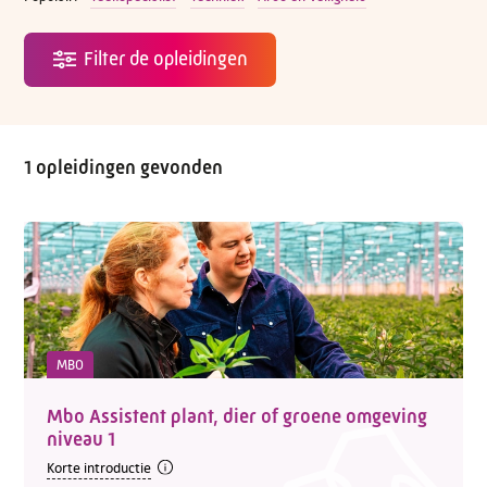
1 opleidingen gevonden
MBO
Mbo Assistent plant, dier of groene omgeving
niveau 1
Korte introductie