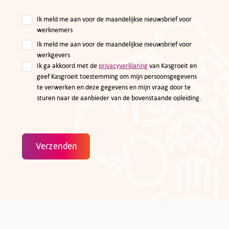
Ik meld me aan voor de maandelijkse nieuwsbrief voor
werknemers
Ik meld me aan voor de maandelijkse nieuwsbrief voor
werkgevers
Ik ga akkoord met de
privacyverklaring
van Kasgroeit en
geef Kasgroeit toestemming om mijn persoonsgegevens
te verwerken en deze gegevens en mijn vraag door te
sturen naar de aanbieder van de bovenstaande opleiding.
Verzenden