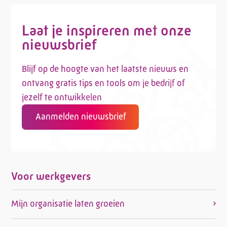
Laat je inspireren met onze
nieuwsbrief
Blijf op de hoogte van het laatste nieuws en
ontvang gratis tips en tools om je bedrijf of
jezelf te ontwikkelen
Aanmelden nieuwsbrief
Voor werkgevers
Mijn organisatie laten groeien