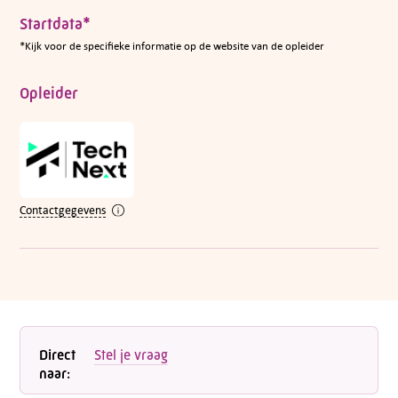
Startdata*
*Kijk voor de specifieke informatie op de website van de opleider
Opleider
Contactgegevens
Direct
Stel je vraag
naar: