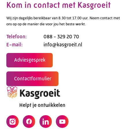
Kom in contact met Kasgroeit
Wij zijn dagelijks bereikbaar van 8.30 tot 17.00 uur. Neem contact met
ons op op de manier die voor jou het beste werkt.
Telefoon:
088 - 329 20 70
E-mail:
info@kasgroeit.nl
Adviesgesprek
Contactformulier
Helpt je ontwikkelen