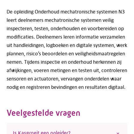
De opleiding Onderhoud mechatronische systemen N3
leert deelnemers mechatronische systemen veilig
inspecteren, testen, onderhouden en voorbereiden op
modificaties. Deelnemers leren informatie verzamelen
uit handleidingen, logboeken en digitale systemen, werk
plannen, risico’s beoordelen en veiligheidsmaatregelen
nemen. Tijdens inspectie en onderhoud herkennen zij
afwijkingen, voeren metingen en testen uit, controleren
sensoren en actuatoren, vervangen onderdelen waar
nodig en registreren bevindingen en resultaten digitaal.
Veelgestelde vragen
Is Kasgroeit een opleider?