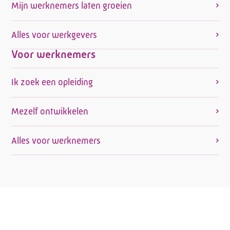
Mijn werknemers laten groeien
Alles voor werkgevers
Voor werknemers
Ik zoek een opleiding
Mezelf ontwikkelen
Alles voor werknemers