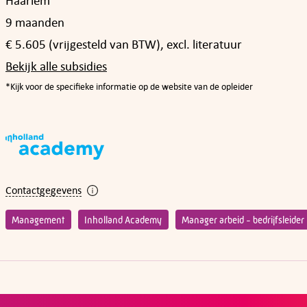
Haarlem
9 maanden
€ 5.605 (vrijgesteld van BTW), excl. literatuur
Bekijk alle subsidies
*Kijk voor de specifieke informatie op de website van de opleider
Contactgegevens
Management
Inholland Academy
Manager arbeid - bedrijfsleider