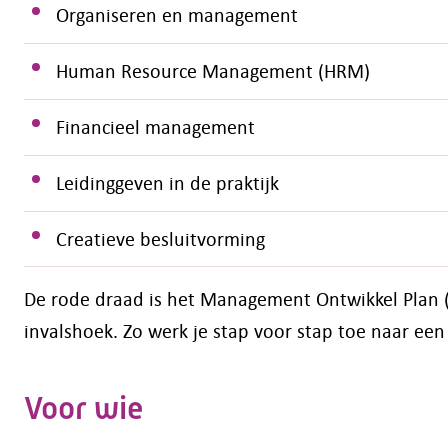
Organiseren en management
Human Resource Management (HRM)
Financieel management
Leidinggeven in de praktijk
Creatieve besluitvorming
De rode draad is het Management Ontwikkel Plan (
invalshoek. Zo werk je stap voor stap toe naar ee
Voor wie