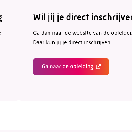
g
Wil jij je direct inschrijve
e
Ga dan naar de website van de opleider
Daar kun jij je direct inschrijven.
Ga naar de opleiding