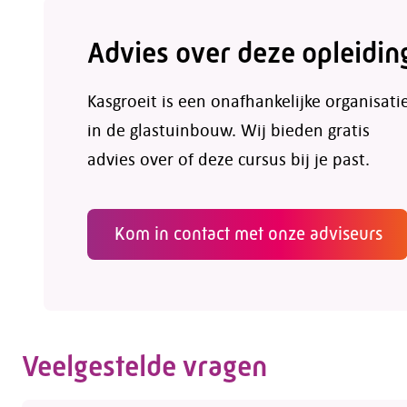
Advies over deze opleidin
Kasgroeit is een onafhankelijke organisati
in de glastuinbouw. Wij bieden gratis
advies over of deze cursus bij je past.
Kom in contact met onze adviseurs
Veelgestelde vragen