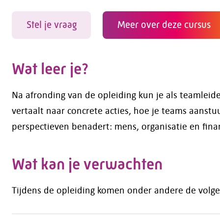
Stel je vraag
Meer over deze cursus
Wat leer je?
Na afronding van de opleiding kun je als teamleider
vertaalt naar concrete acties, hoe je teams aanst
perspectieven benadert: mens, organisatie en fina
Wat kan je verwachten
Tijdens de opleiding komen onder andere de vol