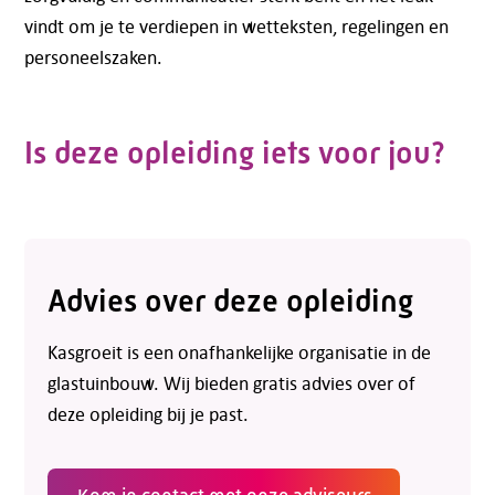
vindt om je te verdiepen in wetteksten, regelingen en
personeelszaken.
Is deze opleiding iets voor jou?
Advies over deze opleiding
Kasgroeit is een onafhankelijke organisatie in de
glastuinbouw. Wij bieden gratis advies over of
deze opleiding bij je past.