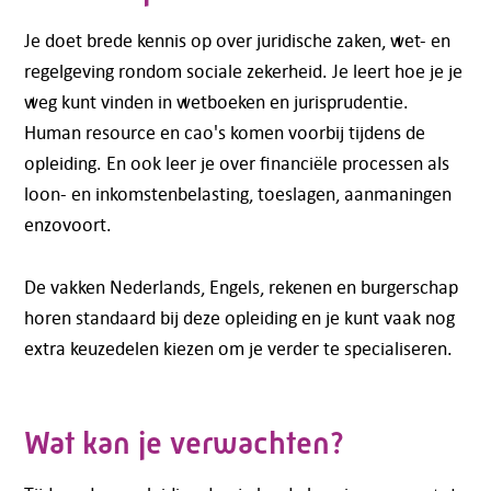
Je doet brede kennis op over juridische zaken, wet- en
regelgeving rondom sociale zekerheid. Je leert hoe je je
weg kunt vinden in wetboeken en jurisprudentie.
Human resource en cao's komen voorbij tijdens de
opleiding. En ook leer je over financiële processen als
loon- en inkomstenbelasting, toeslagen, aanmaningen
enzovoort.
De vakken Nederlands, Engels, rekenen en burgerschap
horen standaard bij deze opleiding en je kunt vaak nog
extra keuzedelen kiezen om je verder te specialiseren.
Wat kan je verwachten?