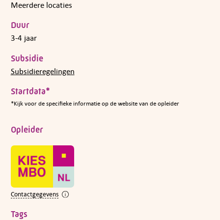
Meerdere locaties
Duur
3-4 jaar
Subsidie
Subsidieregelingen
Startdata*
*Kijk voor de specifieke informatie op de website van de opleider
Opleider
Contactgegevens
Tags