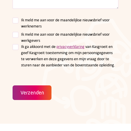
Ik meld me aan voor de maandelijkse nieuwsbrief voor
werknemers
Ik meld me aan voor de maandelijkse nieuwsbrief voor
werkgevers
Ik ga akkoord met de
privacyverklaring
van Kasgroeit en
geef Kasgroeit toestemming om mijn persoonsgegevens
te verwerken en deze gegevens en mijn vraag door te
sturen naar de aanbieder van de bovenstaande opleiding.
Verzenden