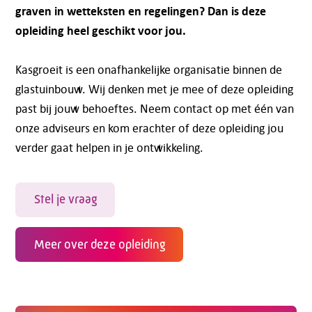
graven in wetteksten en regelingen? Dan is deze
opleiding heel geschikt voor jou.
Kasgroeit is een onafhankelijke organisatie binnen de
glastuinbouw. Wij denken met je mee of deze opleiding
past bij jouw behoeftes. Neem contact op met één van
onze adviseurs en kom erachter of deze opleiding jou
verder gaat helpen in je ontwikkeling.
Stel je vraag
Meer over deze opleiding