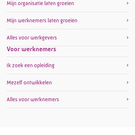
Mijn organisatie laten groeien
Mijn werknemers laten groeien
Alles voor werkgevers
Voor werknemers
Ik zoek een opleiding
Mezelf ontwikkelen
Alles voor werknemers