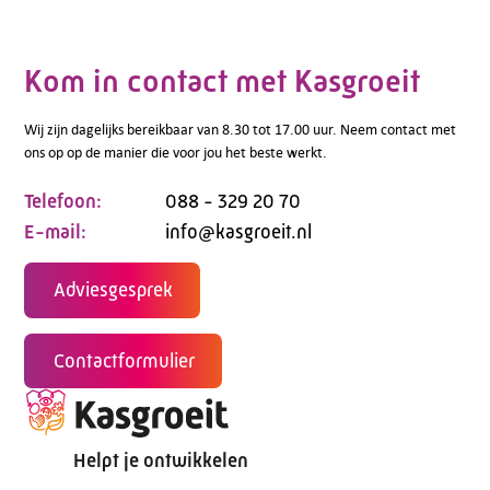
Kom in contact met Kasgroeit
Wij zijn dagelijks bereikbaar van 8.30 tot 17.00 uur. Neem contact met
ons op op de manier die voor jou het beste werkt.
Telefoon:
088 - 329 20 70
E-mail:
info@kasgroeit.nl
Adviesgesprek
Contactformulier
Helpt je ontwikkelen