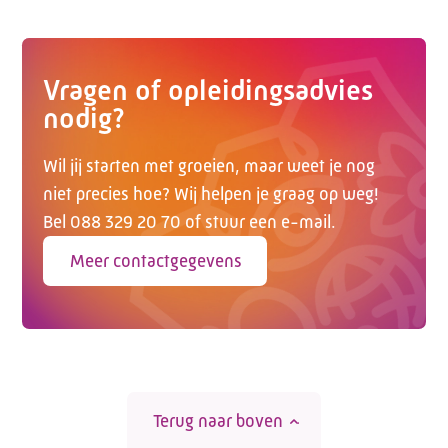
Vragen of opleidingsadvies
nodig?
Wil jij starten met groeien, maar weet je nog
niet precies hoe? Wij helpen je graag op weg!
Bel 088 329 20 70 of stuur een e-mail.
Meer contactgegevens
Terug naar boven