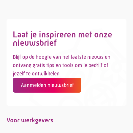
Laat je inspireren met onze
nieuwsbrief
Blijf op de hoogte van het laatste nieuws en
ontvang gratis tips en tools om je bedrijf of
jezelf te ontwikkelen
Aanmelden nieuwsbrief
Voor werkgevers