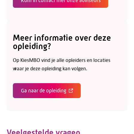
Kom in contact met onze adviseurs
Meer informatie over deze
opleiding?
Op KiesMBO vind je alle opleiders en locaties
waar je deze opleiding kan volgen.
Ga naar de opleiding
Veelgestelde vragen