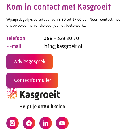
Kom in contact met Kasgroeit
Wij zijn dagelijks bereikbaar van 8.30 tot 17.00 uur. Neem contact met
ons op op de manier die voor jou het beste werkt.
Telefoon:
088 - 329 20 70
E-mail:
info@kasgroeit.nl
Adviesgesprek
Contactformulier
Helpt je ontwikkelen