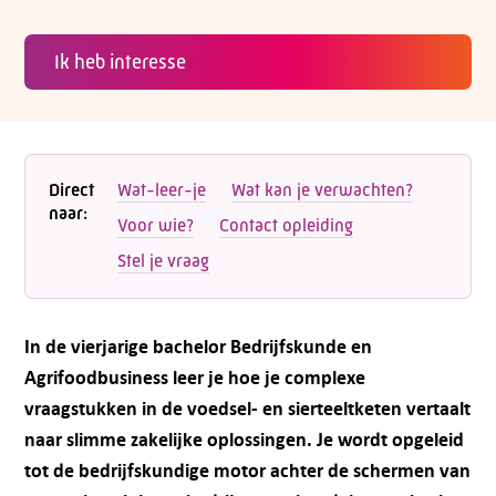
Ik heb interesse
Direct
Wat-leer-je
Wat kan je verwachten?
naar:
Voor wie?
Contact opleiding
Stel je vraag
In de vierjarige bachelor Bedrijfskunde en
Agrifoodbusiness leer je hoe je complexe
vraagstukken in de voedsel- en sierteeltketen vertaalt
naar slimme zakelijke oplossingen. Je wordt opgeleid
tot de bedrijfskundige motor achter de schermen van