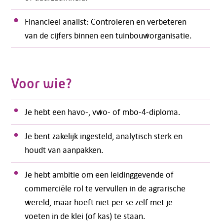
Financieel analist: Controleren en verbeteren
van de cijfers binnen een tuinbouworganisatie.
Voor wie?
Je hebt een havo-, vwo- of mbo-4-diploma.
Je bent zakelijk ingesteld, analytisch sterk en
houdt van aanpakken.
Je hebt ambitie om een leidinggevende of
commerciële rol te vervullen in de agrarische
wereld, maar hoeft niet per se zelf met je
voeten in de klei (of kas) te staan.