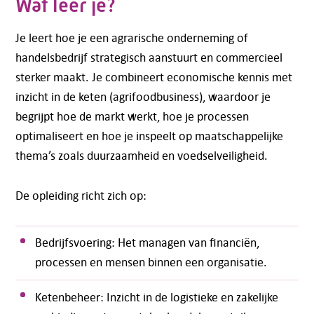
Wat leer je?
Je leert hoe je een agrarische onderneming of
handelsbedrijf strategisch aanstuurt en commercieel
sterker maakt. Je combineert economische kennis met
inzicht in de keten (agrifoodbusiness), waardoor je
begrijpt hoe de markt werkt, hoe je processen
optimaliseert en hoe je inspeelt op maatschappelijke
thema’s zoals duurzaamheid en voedselveiligheid.
De opleiding richt zich op:
Bedrijfsvoering: Het managen van financiën,
processen en mensen binnen een organisatie.
Ketenbeheer: Inzicht in de logistieke en zakelijke