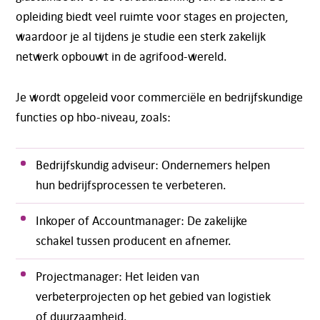
opleiding biedt veel ruimte voor stages en projecten,
waardoor je al tijdens je studie een sterk zakelijk
netwerk opbouwt in de agrifood-wereld.
Je wordt opgeleid voor commerciële en bedrijfskundige
functies op hbo-niveau, zoals:
Bedrijfskundig adviseur: Ondernemers helpen
hun bedrijfsprocessen te verbeteren.
Inkoper of Accountmanager: De zakelijke
schakel tussen producent en afnemer.
Projectmanager: Het leiden van
verbeterprojecten op het gebied van logistiek
of duurzaamheid.