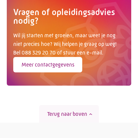
Vragen of opleidingsadvies
nodig?
Wil jij starten met groeien, maar weet je nog
niet precies hoe? Wij helpen je graag op weg!
Bel 088 329 20 70 of stuur een e-mail.
Meer contactgegevens
Terug naar boven