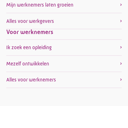
Mijn werknemers laten groeien
Alles voor werkgevers
Voor werknemers
Ik zoek een opleiding
Mezelf ontwikkelen
Alles voor werknemers