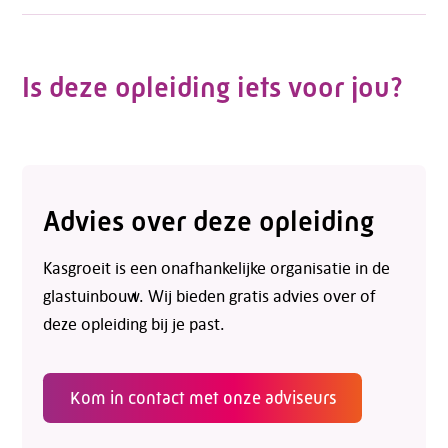
Is deze opleiding iets voor jou?
Advies over deze opleiding
Kasgroeit is een onafhankelijke organisatie in de
glastuinbouw. Wij bieden gratis advies over of
deze opleiding bij je past.
Kom in contact met onze adviseurs