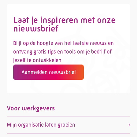
Laat je inspireren met onze
nieuwsbrief
Blijf op de hoogte van het laatste nieuws en
ontvang gratis tips en tools om je bedrijf of
jezelf te ontwikkelen
Aanmelden nieuwsbrief
Voor werkgevers
Mijn organisatie laten groeien