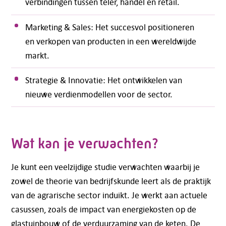
verbindingen tussen teler, handel en retail.
Marketing & Sales: Het succesvol positioneren
en verkopen van producten in een wereldwijde
markt.
Strategie & Innovatie: Het ontwikkelen van
nieuwe verdienmodellen voor de sector.
Wat kan je verwachten?
Je kunt een veelzijdige studie verwachten waarbij je
zowel de theorie van bedrijfskunde leert als de praktijk
van de agrarische sector induikt. Je werkt aan actuele
casussen, zoals de impact van energiekosten op de
glastuinbouw of de verduurzaming van de keten. De