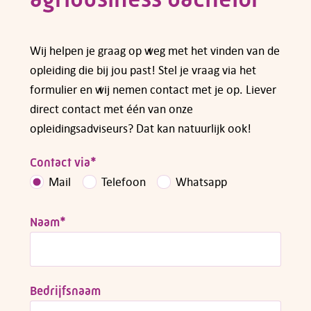
Wij helpen je graag op weg met het vinden van de
opleiding die bij jou past! Stel je vraag via het
formulier en wij nemen contact met je op. Liever
direct contact met één van onze
opleidingsadviseurs? Dat kan natuurlijk ook!
Contact via
*
Mail
Telefoon
Whatsapp
Naam
*
Bedrijfsnaam