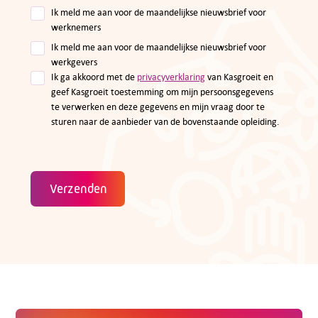
Ik meld me aan voor de maandelijkse nieuwsbrief voor
werknemers
Ik meld me aan voor de maandelijkse nieuwsbrief voor
werkgevers
Ik ga akkoord met de
privacyverklaring
van Kasgroeit en
geef Kasgroeit toestemming om mijn persoonsgegevens
te verwerken en deze gegevens en mijn vraag door te
sturen naar de aanbieder van de bovenstaande opleiding.
Verzenden