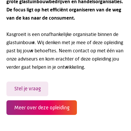
grote glastuinbouwbedrijven en handelsorganisaties.
De focus ligt op het efficiënt organiseren van de weg
van de kas naar de consument.
Kasgroeit is een onafhankelijke organisatie binnen de
glastuinbouw. Wij denken met je mee of deze opleiding
past bij jouw behoeftes. Neem contact op met één van
onze adviseurs en kom erachter of deze opleiding jou
verder gaat helpen in je ontwikkeling.
Stel je vraag
Meer over deze opleiding