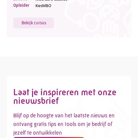
Opleider
KiesMBO
Bekijk cursus
Laat je inspireren met onze
nieuwsbrief
Blijf op de hoogte van het laatste nieuws en
ontvang gratis tips en tools om je bedrijf of
jezelf te ontwikkelen