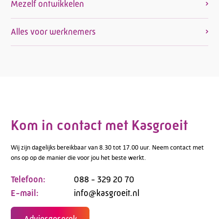
Mezelf ontwikkelen
Alles voor werknemers
Kom in contact met Kasgroeit
Wij zijn dagelijks bereikbaar van 8.30 tot 17.00 uur. Neem contact met
ons op op de manier die voor jou het beste werkt.
Telefoon:
088 - 329 20 70
E-mail:
info@kasgroeit.nl
Adviesgesprek