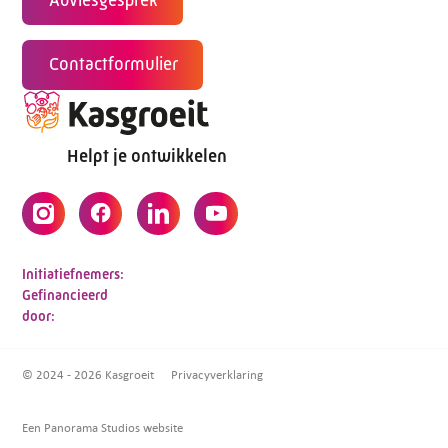
Contactformulier
Helpt je ontwikkelen
Initiatiefnemers:
Gefinancieerd
door:
© 2024 - 2026 Kasgroeit
Privacyverklaring
Een Panorama Studios website