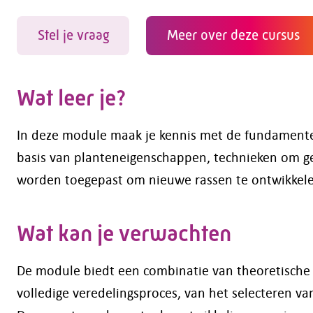
Stel je vraag
Meer over deze cursus
Wat leer je?
In deze module maak je kennis met de fundamentele
basis van planteneigenschappen, technieken om ge
worden toegepast om nieuwe rassen te ontwikkele
Wat kan je verwachten
De module biedt een combinatie van theoretische ke
volledige veredelingsproces, van het selecteren v