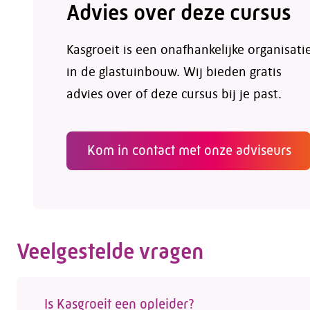
Advies over deze cursus
Kasgroeit is een onafhankelijke organisati
in de glastuinbouw. Wij bieden gratis
advies over of deze cursus bij je past.
Kom in contact met onze adviseurs
Veelgestelde vragen
Is Kasgroeit een opleider?