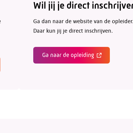
Wil jij je direct inschrijve
e
Ga dan naar de website van de opleider
Daar kun jij je direct inschrijven.
Ga naar de opleiding