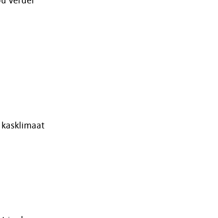
 kasklimaat