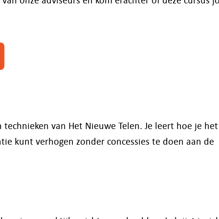
 technieken van Het Nieuwe Telen. Je leert hoe je het
ntie kunt verhogen zonder concessies te doen aan de