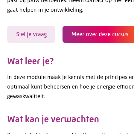
gaat helpen in je ontwikkeling.
Stel je vraag
Meer over deze cursus
Wat leer je?
In deze module maak je kennis met de principes en
optimaal kunt beheersen en hoe je energie-efficië
gewaskwaliteit.
Wat kan je verwachten