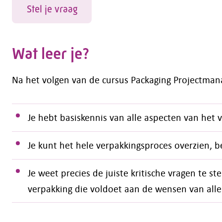
Stel je vraag
Wat leer je?
Na het volgen van de cursus Packaging Projectmana
Je hebt basiskennis van alle aspecten van het 
Je kunt het hele verpakkingsproces overzien, 
Je weet precies de juiste kritische vragen te s
verpakking die voldoet aan de wensen van alle