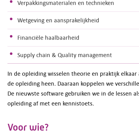
Verpakkingsmaterialen en technieken
Wetgeving en aansprakelijkheid
Financiële haalbaarheid
Supply chain & Quality management
In de opleiding wisselen theorie en praktijk elkaa
de opleiding heen. Daaraan koppelen we verschille
De nieuwste software gebruiken we in de lessen als
opleiding af met een kennistoets.
Voor wie?