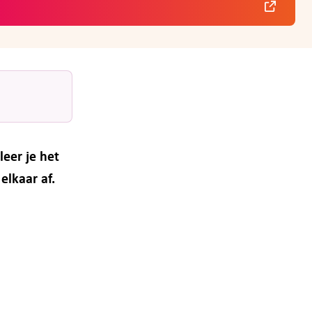
leer je het
elkaar af.