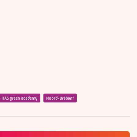
HAS green academy
Noord-Brabant