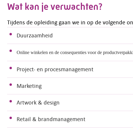
Wat kan je verwachten?
Tijdens de opleiding gaan we in op de volgende on
Duurzaamheid
Online winkelen en de consequenties voor de productverpakki
Project- en procesmanagement
Marketing
Artwork & design
Retail & brandmanagement