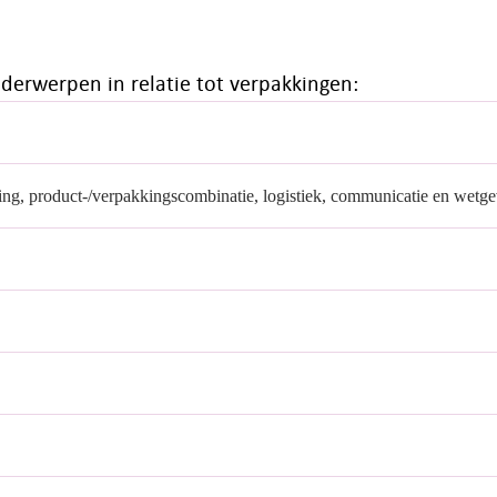
derwerpen in relatie tot verpakkingen:
ng, product-/verpakkingscombinatie, logistiek, communicatie en wetg