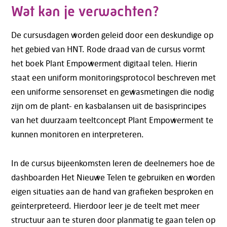
Wat kan je verwachten?
De cursusdagen worden geleid door een deskundige op
het gebied van HNT. Rode draad van de cursus vormt
het boek Plant Empowerment digitaal telen. Hierin
staat een uniform monitoringsprotocol beschreven met
een uniforme sensorenset en gewasmetingen die nodig
zijn om de plant- en kasbalansen uit de basisprincipes
van het duurzaam teeltconcept Plant Empowerment te
kunnen monitoren en interpreteren.
In de cursus bijeenkomsten leren de deelnemers hoe de
dashboarden Het Nieuwe Telen te gebruiken en worden
eigen situaties aan de hand van grafieken besproken en
geïnterpreteerd. Hierdoor leer je de teelt met meer
structuur aan te sturen door planmatig te gaan telen op