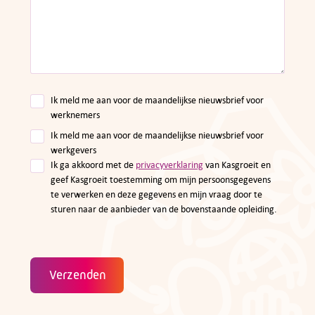
Ik meld me aan voor de maandelijkse nieuwsbrief voor
werknemers
Ik meld me aan voor de maandelijkse nieuwsbrief voor
werkgevers
Ik ga akkoord met de
privacyverklaring
van Kasgroeit en
geef Kasgroeit toestemming om mijn persoonsgegevens
te verwerken en deze gegevens en mijn vraag door te
sturen naar de aanbieder van de bovenstaande opleiding.
Verzenden