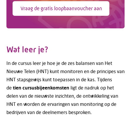
Vraag de gratis loopbaanvoucher aan
Wat leer je?
In de cursus leer je hoe je de zes balansen van Het
Nieuwe Telen (HNT) kunt monitoren en de principes van
HNT stapsgewijs kunt toepassen in de kas. Tijdens
tien cursusbijeenkomsten
de
ligt de nadruk op het
delen van de nieuwste inzichten, de ontwikkeling van
HNT en worden de ervaringen van monitoring op de
bedrijven van de deelnemers besproken.