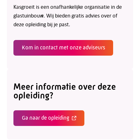
Kasgroeit is een onafhankelijke organisatie in de
glastuinbouw. Wij bieden gratis advies over of
deze opleiding bij je past.
Kom in contact met onze adviseurs
Meer informatie over deze
opleiding?
Ga naar de opleiding