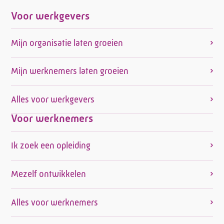
Voor werkgevers
Mijn organisatie laten groeien
Mijn werknemers laten groeien
Alles voor werkgevers
Voor werknemers
Ik zoek een opleiding
Mezelf ontwikkelen
Alles voor werknemers