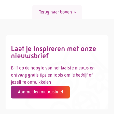
Terug naar boven
Laat je inspireren met onze
nieuwsbrief
Blijf op de hoogte van het laatste nieuws en
ontvang gratis tips en tools om je bedrijf of
jezelf te ontwikkelen
Aanmelden nieuwsbrief