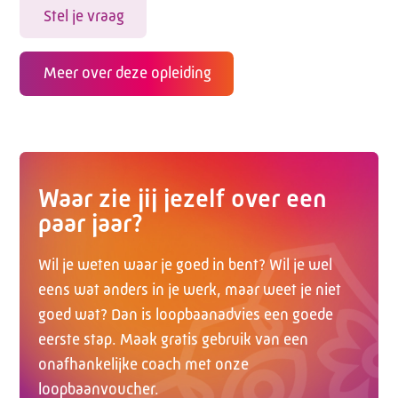
Stel je vraag
Meer over deze opleiding
Waar zie jij jezelf over een
paar jaar?
Wil je weten waar je goed in bent? Wil je wel
eens wat anders in je werk, maar weet je niet
goed wat? Dan is loopbaanadvies een goede
eerste stap. Maak gratis gebruik van een
onafhankelijke coach met onze
loopbaanvoucher.