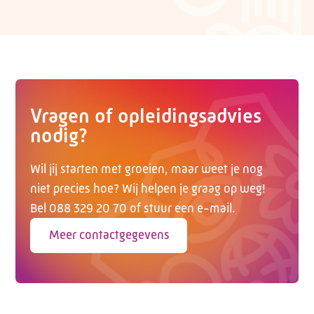
Vragen of opleidingsadvies
nodig?
Wil jij starten met groeien, maar weet je nog
niet precies hoe? Wij helpen je graag op weg!
Bel 088 329 20 70 of stuur een e-mail.
Meer contactgegevens