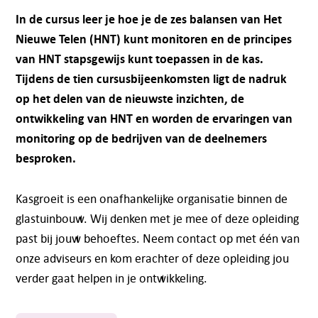
In de cursus leer je hoe je de zes balansen van Het
Nieuwe Telen (HNT) kunt monitoren en de principes
van HNT stapsgewijs kunt toepassen in de kas.
Tijdens de
tien cursusbijeenkomsten
ligt de nadruk
op het delen van de nieuwste inzichten, de
ontwikkeling van HNT en worden de ervaringen van
monitoring op de bedrijven van de deelnemers
besproken.
Kasgroeit is een onafhankelijke organisatie binnen de
glastuinbouw. Wij denken met je mee of deze opleiding
past bij jouw behoeftes. Neem contact op met één van
onze adviseurs en kom erachter of deze opleiding jou
verder gaat helpen in je ontwikkeling.