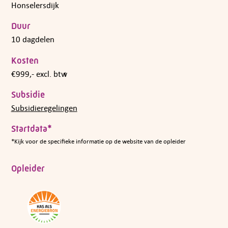
Honselersdijk
Duur
10 dagdelen
Kosten
€999,- excl. btw
Subsidie
Subsidieregelingen
Startdata*
*Kijk voor de specifieke informatie op de website van de opleider
Opleider