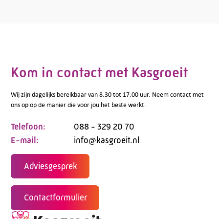
Kom in contact met Kasgroeit
Wij zijn dagelijks bereikbaar van 8.30 tot 17.00 uur. Neem contact met
ons op op de manier die voor jou het beste werkt.
Telefoon:
088 - 329 20 70
E-mail:
info@kasgroeit.nl
Adviesgesprek
Contactformulier