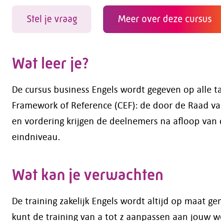
Stel je vraag
Meer over deze cursus
Wat leer je?
De cursus business Engels wordt gegeven op alle 
Framework of Reference (CEF): de door de Raad va
en vordering krijgen de deelnemers na afloop van
eindniveau.
Wat kan je verwachten
De training zakelijk Engels wordt altijd op maat g
kunt de training van a tot z aanpassen aan jouw w