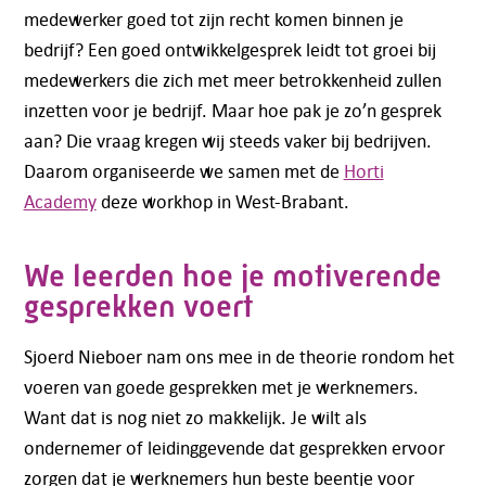
medewerker goed tot zijn recht komen binnen je
bedrijf? Een goed ontwikkelgesprek leidt tot groei bij
medewerkers die zich met meer betrokkenheid zullen
inzetten voor je bedrijf. Maar hoe pak je zo’n gesprek
aan? Die vraag kregen wij steeds vaker bij bedrijven.
Daarom organiseerde we samen met de
Horti
Academy
deze workhop in West-Brabant.
We leerden hoe je motiverende
gesprekken voert
Sjoerd Nieboer nam ons mee in de theorie rondom het
voeren van goede gesprekken met je werknemers.
Want dat is nog niet zo makkelijk. Je wilt als
ondernemer of leidinggevende dat gesprekken ervoor
zorgen dat je werknemers hun beste beentje voor