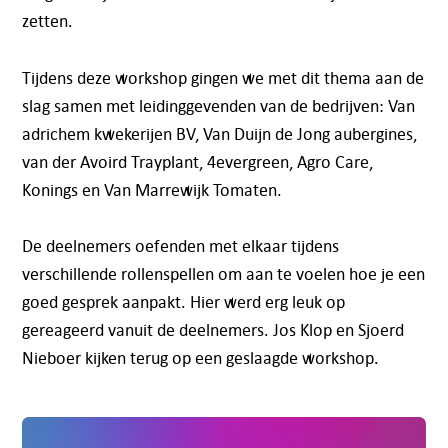
zetten.
Tijdens deze workshop gingen we met dit thema aan de
slag samen met leidinggevenden van de bedrijven: Van
adrichem kwekerijen BV, Van Duijn de Jong aubergines,
van der Avoird Trayplant, 4evergreen, Agro Care,
Konings en Van Marrewijk Tomaten.
De deelnemers oefenden met elkaar tijdens
verschillende rollenspellen om aan te voelen hoe je een
goed gesprek aanpakt. Hier werd erg leuk op
gereageerd vanuit de deelnemers. Jos Klop en Sjoerd
Nieboer kijken terug op een geslaagde workshop.