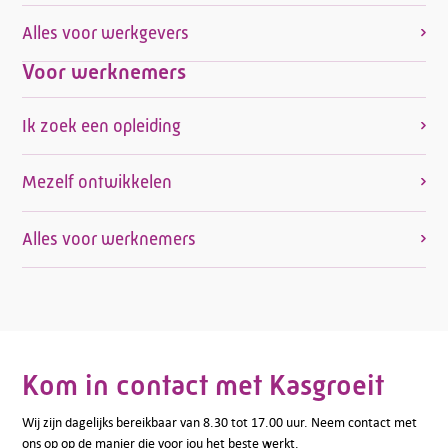
Alles voor werkgevers
Voor werknemers
Ik zoek een opleiding
Mezelf ontwikkelen
Alles voor werknemers
Kom in contact met Kasgroeit
Wij zijn dagelijks bereikbaar van 8.30 tot 17.00 uur. Neem contact met
ons op op de manier die voor jou het beste werkt.