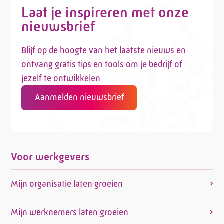
Laat je inspireren met onze
nieuwsbrief
Blijf op de hoogte van het laatste nieuws en
ontvang gratis tips en tools om je bedrijf of
jezelf te ontwikkelen
Aanmelden nieuwsbrief
Voor werkgevers
Mijn organisatie laten groeien
Mijn werknemers laten groeien