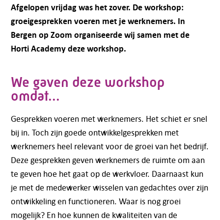
Afgelopen vrijdag was het zover. De workshop:
groeigesprekken voeren met je werknemers. In
Bergen op Zoom organiseerde wij samen met de
Horti Academy deze workshop.
We gaven deze workshop
omdat...
Gesprekken voeren met werknemers. Het schiet er snel
bij in. Toch zijn goede ontwikkelgesprekken met
werknemers heel relevant voor de groei van het bedrijf.
Deze gesprekken geven werknemers de ruimte om aan
te geven hoe het gaat op de werkvloer. Daarnaast kun
je met de medewerker wisselen van gedachtes over zijn
ontwikkeling en functioneren. Waar is nog groei
mogelijk? En hoe kunnen de kwaliteiten van de