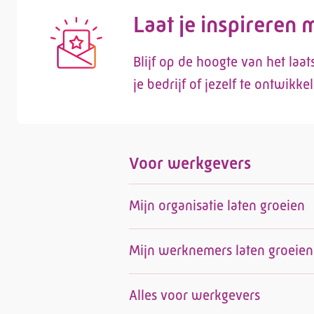
Laat je inspireren
Blijf op de hoogte van het laa
je bedrijf of jezelf te ontwikke
Voor werkgevers
Mijn organisatie laten groeien
Mijn werknemers laten groeien
Alles voor werkgevers