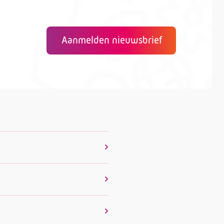
Aanmelden nieuwsbrief