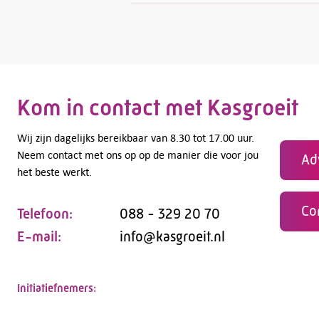
Kom in contact met Kasgroeit
Wij zijn dagelijks bereikbaar van 8.30 tot 17.00 uur.
Neem contact met ons op op de manier die voor jou
Ad
het beste werkt.
Co
Telefoon:
088 - 329 20 70
E-mail:
info@kasgroeit.nl
Initiatiefnemers: