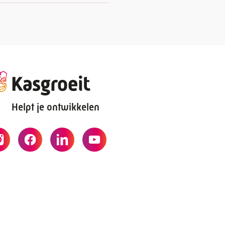
Helpt je ontwikkelen