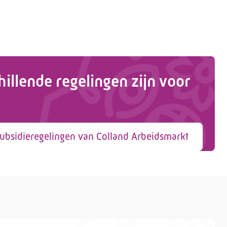
hillende regelingen zijn voor
ubsidieregelingen van Colland Arbeidsmarkt