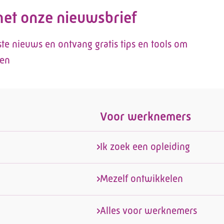
 met onze nieuwsbrief
tste nieuws en ontvang gratis tips en tools om
len
Voor werknemers
Ik zoek een opleiding
Mezelf ontwikkelen
Alles voor werknemers