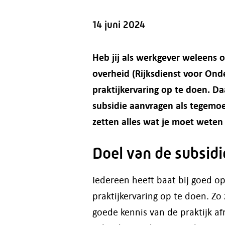
14 juni 2024
Heb jij als werkgever weleens 
overheid (Rijksdienst voor Ond
praktijkervaring op te doen. Da
subsidie aanvragen als tegemoe
zetten alles wat je moet weten 
Doel van de subsidi
Iedereen heeft baat bij goed o
praktijkervaring op te doen. Z
goede kennis van de praktijk af