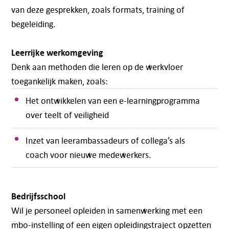
van deze gesprekken, zoals formats, training of
begeleiding.
Leerrijke werkomgeving
Denk aan methoden die leren op de werkvloer
toegankelijk maken, zoals:
Het ontwikkelen van een e-learningprogramma
over teelt of veiligheid
Inzet van leerambassadeurs of collega’s als
coach voor nieuwe medewerkers.
Bedrijfsschool
Wil je personeel opleiden in samenwerking met een
mbo-instelling of een eigen opleidingstraject opzetten