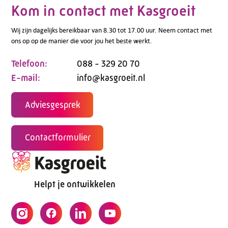
Kom in contact met Kasgroeit
Wij zijn dagelijks bereikbaar van 8.30 tot 17.00 uur. Neem contact met
ons op op de manier die voor jou het beste werkt.
Telefoon:
088 - 329 20 70
E-mail:
info@kasgroeit.nl
Adviesgesprek
Contactformulier
Helpt je ontwikkelen