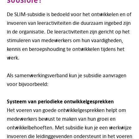
De SLIM-subsidie is bedoeld voor het ontwikkelen en of
invoeren van leeractiviteiten die duurzaam ingebed zijn
in de organisatie. De leeractiviteiten zijn gericht op het
stimuleren van medewerkers om hun vaardigheden,
kennis en beroepshouding te ontwikkelen tijdens het
werk.
Als samenwerkingsverband kun je subsidie aanvragen
voor bijvoorbeeld:
Systeem van periodieke ontwikkelgesprekken
Het voeren van goede ontwikkelgesprekken helpt om
medewerkers bewust te maken van hun groei en
ontwikkelbehoeften. Met subsidie kun je een werkwijze
invoeren die leidinggevenden ondersteunt in het voeren