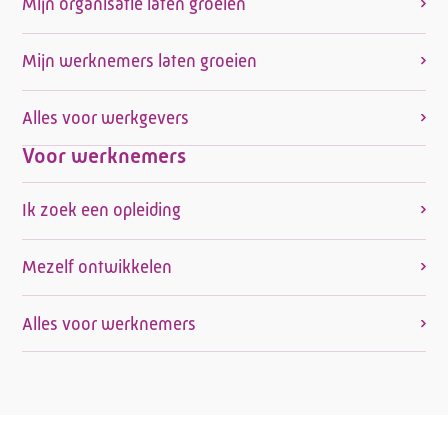
Mijn organisatie laten groeien
Mijn werknemers laten groeien
Alles voor werkgevers
Voor werknemers
Ik zoek een opleiding
Mezelf ontwikkelen
Alles voor werknemers