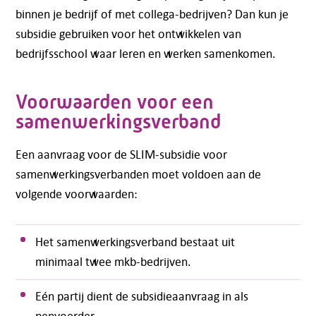
binnen je bedrijf of met collega-bedrijven? Dan kun je
subsidie gebruiken voor het ontwikkelen van
bedrijfsschool waar leren en werken samenkomen.
Voorwaarden voor een
samenwerkingsverband
Een aanvraag voor de SLIM-subsidie voor
samenwerkingsverbanden moet voldoen aan de
volgende voorwaarden:
Het samenwerkingsverband bestaat uit
minimaal twee mkb-bedrijven.
Eén partij dient de subsidieaanvraag in als
penvoerder.