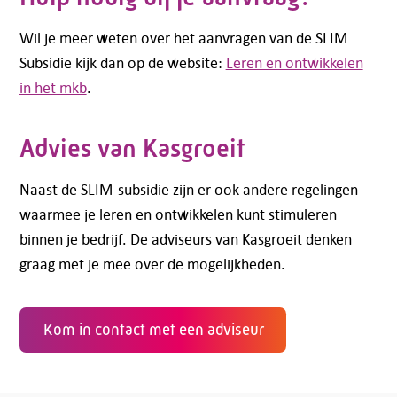
Wil je meer weten over het aanvragen van de SLIM
Subsidie kijk dan op de website:
Leren en ontwikkelen
in het mkb
.
Advies van Kasgroeit
Naast de SLIM-subsidie zijn er ook andere regelingen
waarmee je leren en ontwikkelen kunt stimuleren
binnen je bedrijf. De adviseurs van Kasgroeit denken
graag met je mee over de mogelijkheden.
Kom in contact met een adviseur