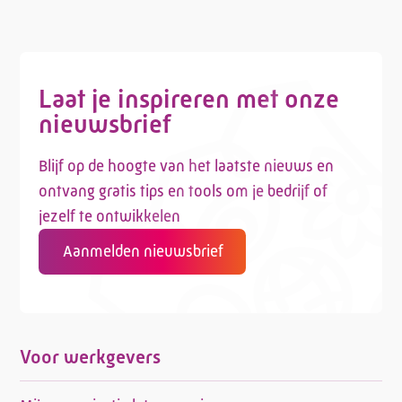
Laat je inspireren met onze
nieuwsbrief
Blijf op de hoogte van het laatste nieuws en
ontvang gratis tips en tools om je bedrijf of
jezelf te ontwikkelen
Aanmelden nieuwsbrief
Voor werkgevers