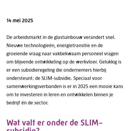
14 mei 2025
De arbeidsmarkt in de glastuinbouw verandert snel.
Nieuwe technologieën, energietransitie en de
groeiende vraag naar vakbekwaam personeel vragen
om blijvende ontwikkeling op de werkvloer. Gelukkig is
er een subsidieregeling die ondernemers hierbij
ondersteunt: de SLIM-subsidie. Speciaal voor
samenwerkingsverbanden is er in 2025 een mooie kans
om te investeren in leren en ontwikkelen binnen je
bedrijf én de sector.
Wat valt er onder de SLIM-
subsidie?