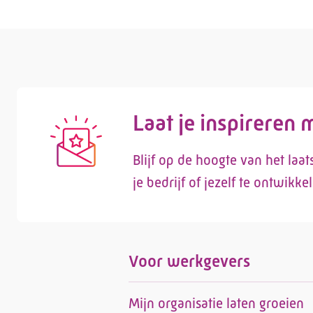
Laat je inspireren
Blijf op de hoogte van het laa
je bedrijf of jezelf te ontwikke
Voor werkgevers
Mijn organisatie laten groeien