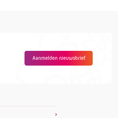
Aanmelden nieuwsbrief