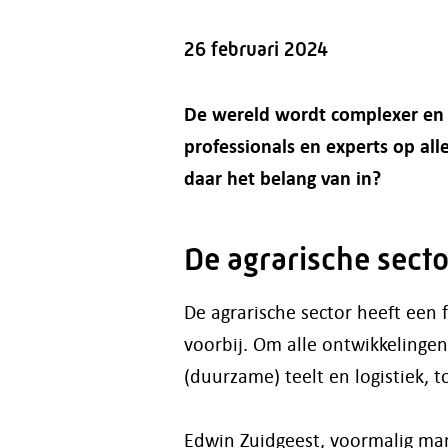
26 februari 2024
De wereld wordt complexer en d
professionals en experts op alle
daar het belang van in?
De agrarische sector
De agrarische sector heeft een 
voorbij. Om alle ontwikkelingen 
(duurzame) teelt en logistiek, 
Edwin Zuidgeest, voormalig mana