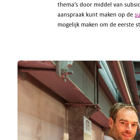
thema’s door middel van subsi
aanspraak kunt maken op de
s
mogelijk maken om de eerste st