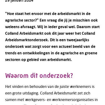
29 januari 2024
"Hoe staat het ervoor met de arbeidsmarkt in de
agrarische sector?" Een vraag die jij je misschien ook
weleens afvraagt. Wij in ieder geval wel. Daarom start
Colland Arbeidsmarkt ook dit jaar weer het Colland
Arbeidsmarktonderzoek. Dit is een tweejaarlijks
onderzoek wat zorgt voor een actueel beeld van de
trends en ontwikkelingen in de agrarische en groene
sectoren op gebied van arbeidsmarkt.
Waarom dit onderzoek?
Het vinden en behouden van de juiste werknemers is
een grote uitdaging. Colland Arbeidsmarkt zet zich
samen met werkgevers- en werknemersorganisaties in