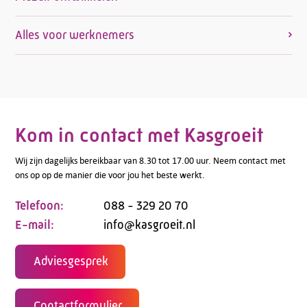
Alles voor werknemers
Kom in contact met Kasgroeit
Wij zijn dagelijks bereikbaar van 8.30 tot 17.00 uur. Neem contact met
ons op op de manier die voor jou het beste werkt.
Telefoon:
088 - 329 20 70
E-mail:
info@kasgroeit.nl
Adviesgesprek
Contactformulier