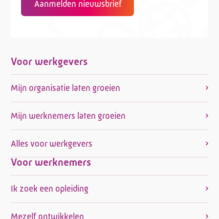
Aanmelden nieuwsbrief
Voor werkgevers
Mijn organisatie laten groeien
Mijn werknemers laten groeien
Alles voor werkgevers
Voor werknemers
Ik zoek een opleiding
Mezelf ontwikkelen