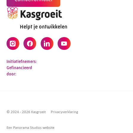
Helpt je ontwikkelen
Initiatiefnemers:
Gefinancieerd
door:
© 2024 - 2026 Kasgroeit
Privacyverklaring
Een Panorama Studios website