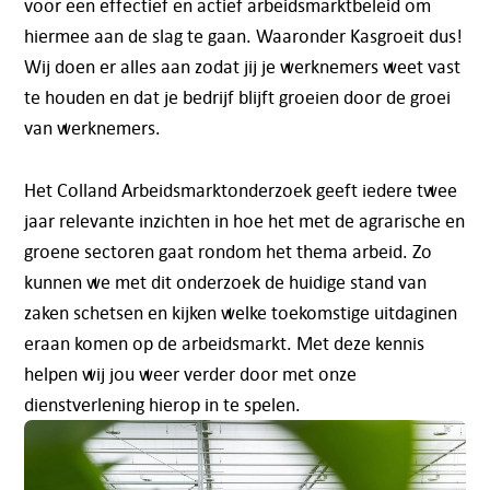
voor een effectief en actief arbeidsmarktbeleid om
hiermee aan de slag te gaan. Waaronder Kasgroeit dus!
Wij doen er alles aan zodat jij je werknemers weet vast
te houden en dat je bedrijf blijft groeien door de groei
van werknemers.
Het Colland Arbeidsmarktonderzoek geeft iedere twee
jaar relevante inzichten in hoe het met de agrarische en
groene sectoren gaat rondom het thema arbeid. Zo
kunnen we met dit onderzoek de huidige stand van
zaken schetsen en kijken welke toekomstige uitdaginen
eraan komen op de arbeidsmarkt. Met deze kennis
helpen wij jou weer verder door met onze
dienstverlening hierop in te spelen.