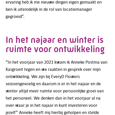
ervaring heb ik me nieuwe dingen eigen gemaakt en
ben ik uiteindelijk in de rol van locatiemanager
gegroeid”.
In het najaar en winter is
ruimte voor ontwikkeling
“In het voorjaar van 2021 kwam ik Anneke Postma van
Kasgroeit tegen en we raakten in gesprek over mijn
ontwikkeling. We zijn bij EveryD Flowers
seizoengevoelig en daarom is er in het najaar en de
winter altijd meer ruimte voor persoonlijke groei van
het personeel. We denken dan in het voorjaar al na
over waar je in het najaar in kunt investeren voor
jezelf” Anneke heeft mij hierbij geholpen en stelde