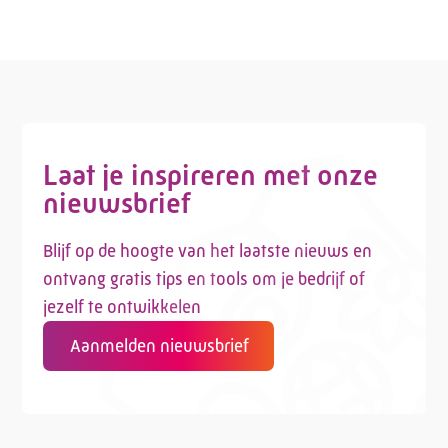
Laat je inspireren met onze
nieuwsbrief
Blijf op de hoogte van het laatste nieuws en
ontvang gratis tips en tools om je bedrijf of
jezelf te ontwikkelen
Aanmelden nieuwsbrief