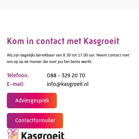
Kom in contact met Kasgroeit
Wij zijn dagelijks bereikbaar van 8.30 tot 17.00 uur. Neem contact met
ons op op de manier die voor jou het beste werkt.
Telefoon:
088 - 329 20 70
E-mail:
info@kasgroeit.nl
Adviesgesprek
Contactformulier