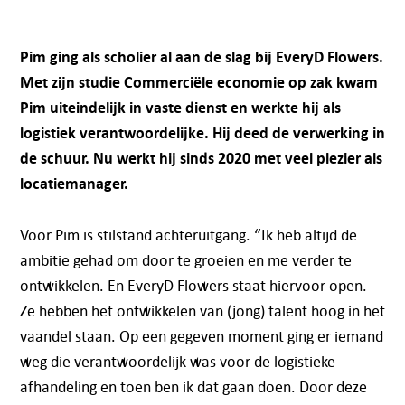
Pim ging als scholier al aan de slag bij EveryD Flowers.
Met zijn studie Commerciële economie op zak kwam
Pim uiteindelijk in vaste dienst en werkte hij als
logistiek verantwoordelijke. Hij deed de verwerking in
de schuur. Nu werkt hij sinds 2020 met veel plezier als
locatiemanager.
Voor Pim is stilstand achteruitgang. “Ik heb altijd de
ambitie gehad om door te groeien en me verder te
ontwikkelen. En EveryD Flowers staat hiervoor open.
Ze hebben het ontwikkelen van (jong) talent hoog in het
vaandel staan. Op een gegeven moment ging er iemand
weg die verantwoordelijk was voor de logistieke
afhandeling en toen ben ik dat gaan doen. Door deze