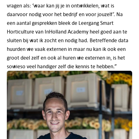
vragen als: ‘waar kan jij je in ontwikkelen, wat is
daarvoor nodig voor het bedrijf en voor jouzelf’. Na
een aantal gesprekken bleek de Leergang Smart
Horticulture van InHolland Academy heel goed aan te
sluiten bij wat ik zocht en nodig had. Betreffende data
huurden we vaak externen in maar nu kan ik ook een
groot deel zelf en ook al huren we externen in, is het
sowieso veel handiger zelf die kennis te hebben.”