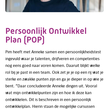
Persoonlijk Ontwikkel
Plan (POP)
Pim heeft met Anneke samen een persoonlijkheidstest
ingevuld waar je talenten, drijfveren en competenties
nog eens goed naar voren komen. Daaruit blijkt welke
rol bij je past in een team. Ook zet je je op een rij wat je
sterke en zwakke punten zijn en ga je dieper in op wie je
bent. “Daar concludeerde Anneke dingen uit. Vooral
wat mijn ontwikkelpunten zijn en hoe ik deze kan
ontwikkelen. Dit is beschreven in een persoonlijk
ontwikkelplan. Hierin staan de mogelijke cursussen