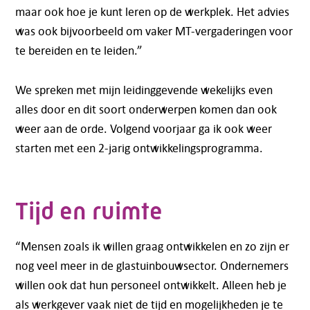
maar ook hoe je kunt leren op de werkplek. Het advies
was ook bijvoorbeeld om vaker MT-vergaderingen voor
te bereiden en te leiden.”
We spreken met mijn leidinggevende wekelijks even
alles door en dit soort onderwerpen komen dan ook
weer aan de orde. Volgend voorjaar ga ik ook weer
starten met een 2-jarig ontwikkelingsprogramma.
Tijd en ruimte
“Mensen zoals ik willen graag ontwikkelen en zo zijn er
nog veel meer in de glastuinbouwsector. Ondernemers
willen ook dat hun personeel ontwikkelt. Alleen heb je
als werkgever vaak niet de tijd en mogelijkheden je te