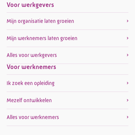
Voor werkgevers
Mijn organisatie laten groeien
Mijn werknemers laten groeien
Alles voor werkgevers
Voor werknemers
Ik zoek een opleiding
Mezelf ontwikkelen
Alles voor werknemers