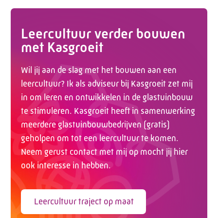
Leercultuur verder bouwen
met Kasgroeit
Wil jij aan de slag met het bouwen aan een
leercultuur? Ik als adviseur bij Kasgroeit zet mij
in om leren en ontwikkelen in de glastuinbouw
te stimuleren. Kasgroeit heeft in samenwerking
meerdere glastuinbouwbedrijven (gratis)
geholpen om tot een leercultuur te komen.
Neem gerust contact met mij op mocht jij hier
ook interesse in hebben.
Leercultuur traject op maat