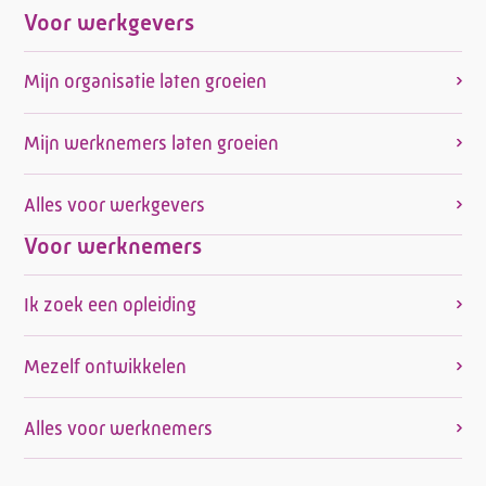
Voor werkgevers
Mijn organisatie laten groeien
Mijn werknemers laten groeien
Alles voor werkgevers
Voor werknemers
Ik zoek een opleiding
Mezelf ontwikkelen
Alles voor werknemers