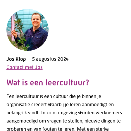
Jos Klop
5 augustus 2024
Contact met Jos
Wat is een leercultuur?
Een leercultuur is een cultuur die je binnen je
organisatie creëert waarbij je leren aanmoedigt en
belangrijk vindt. In zo'n omgeving worden werknemers
aangemoedigd om vragen te stellen, nieuwe dingen te
proberen en van fouten te leren. Met een sterke