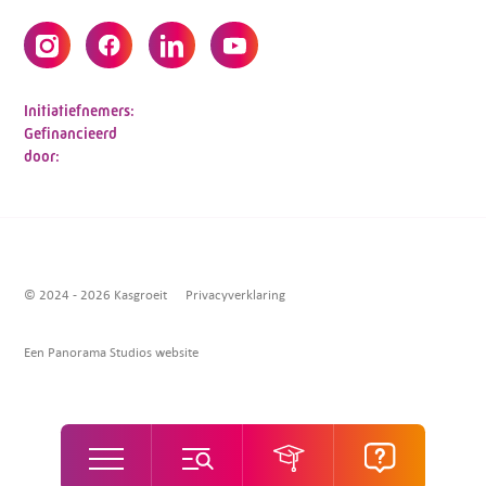
Initiatiefnemers:
Gefinancieerd
door:
© 2024 - 2026 Kasgroeit
Privacyverklaring
Een Panorama Studios website