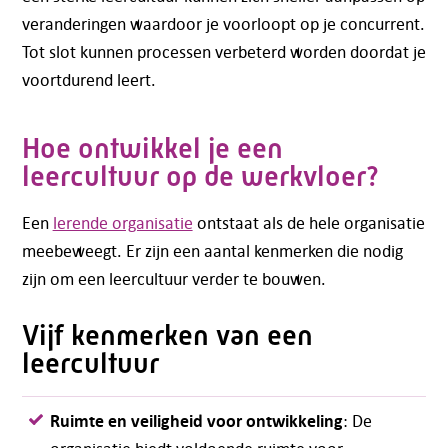
veranderingen waardoor je voorloopt op je concurrent.
Tot slot kunnen processen verbeterd worden doordat je
voortdurend leert.
Hoe ontwikkel je een
leercultuur op de werkvloer?
Een
lerende organisatie
ontstaat als de hele organisatie
meebeweegt. Er zijn een aantal kenmerken die nodig
zijn om een leercultuur verder te bouwen.
Vijf kenmerken van een
leercultuur
Ruimte en veiligheid voor ontwikkeling
: De