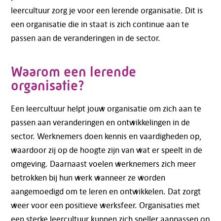
leercultuur zorg je voor een lerende organisatie. Dit is
een organisatie die in staat is zich continue aan te
passen aan de veranderingen in de sector.
Waarom een lerende
organisatie?
Een leercultuur helpt jouw organisatie om zich aan te
passen aan veranderingen en ontwikkelingen in de
sector. Werknemers doen kennis en vaardigheden op,
waardoor zij op de hoogte zijn van wat er speelt in de
omgeving. Daarnaast voelen werknemers zich meer
betrokken bij hun werk wanneer ze worden
aangemoedigd om te leren en ontwikkelen. Dat zorgt
weer voor een positieve werksfeer. Organisaties met
een sterke leercultuur kunnen zich sneller aanpassen op