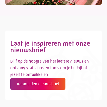
Laat je inspireren met onze
nieuwsbrief
Blijf op de hoogte van het laatste nieuws en
ontvang gratis tips en tools om je bedrijf of
jezelf te ontwikkelen
Aanmelden nieuwsbrief