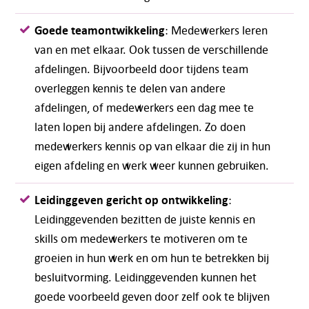
Goede teamontwikkeling
: Medewerkers leren
van en met elkaar. Ook tussen de verschillende
afdelingen. Bijvoorbeeld door tijdens team
overleggen kennis te delen van andere
afdelingen, of medewerkers een dag mee te
laten lopen bij andere afdelingen. Zo doen
medewerkers kennis op van elkaar die zij in hun
eigen afdeling en werk weer kunnen gebruiken.
Leidinggeven gericht op ontwikkeling
:
Leidinggevenden bezitten de juiste kennis en
skills om medewerkers te motiveren om te
groeien in hun werk en om hun te betrekken bij
besluitvorming. Leidinggevenden kunnen het
goede voorbeeld geven door zelf ook te blijven