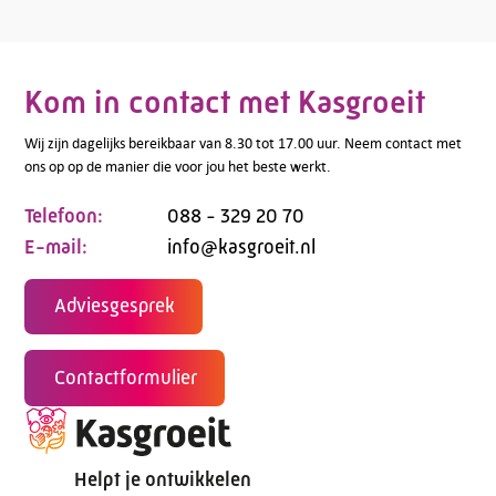
Kom in contact met Kasgroeit
Wij zijn dagelijks bereikbaar van 8.30 tot 17.00 uur. Neem contact met
ons op op de manier die voor jou het beste werkt.
Telefoon:
088 - 329 20 70
E-mail:
info@kasgroeit.nl
Adviesgesprek
Contactformulier
Helpt je ontwikkelen