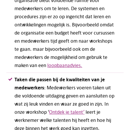
organisatie biedt voldoende ruimte voor
medewerkers om te leren. De systemen en
procedures zijn er zo op ingericht dat leren en
ontwikkelingen mogelijk is. Bijvoorbeeld omdat
de organisatie een budget heeft voor cursussen
en medewerkers tijd geeft om naar workshops
te gaan. maar bijvoorbeeld ook om de
medewerkers de mogelijkheid om gebruik te
maken van een
loopbaanadvies.
Taken die passen bij de kwaliteiten van je
medewerkers
: Medewerkers voeren taken uit
die voldoende uitdaging geven en aansluiten op
wat zij leuk vinden en waar ze goed in zijn. In
onze workshop ‘
Ontdek je talent’
leert je
werknemer welke talenten hij heeft en hoe hij
deze binnen het werk goed kan inzetten.