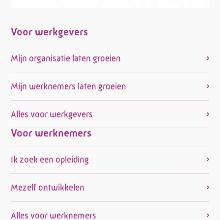
Voor werkgevers
Mijn organisatie laten groeien
Mijn werknemers laten groeien
Alles voor werkgevers
Voor werknemers
Ik zoek een opleiding
Mezelf ontwikkelen
Alles voor werknemers