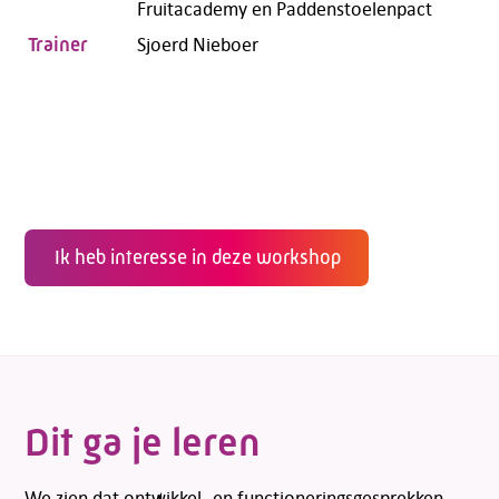
Fruitacademy en Paddenstoelenpact
Sjoerd Nieboer
Trainer
Ik heb interesse in deze workshop
Dit ga je leren
We zien dat ontwikkel- en functioneringsgesprekken