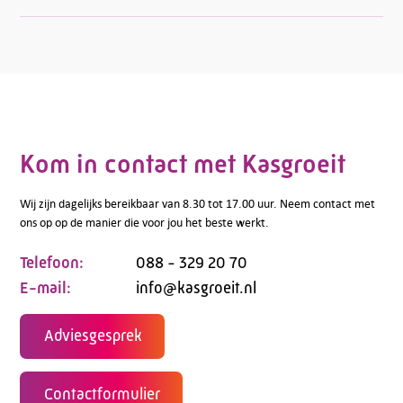
Kom in contact met Kasgroeit
Wij zijn dagelijks bereikbaar van 8.30 tot 17.00 uur. Neem contact met
ons op op de manier die voor jou het beste werkt.
Telefoon:
088 - 329 20 70
E-mail:
info@kasgroeit.nl
Adviesgesprek
Contactformulier