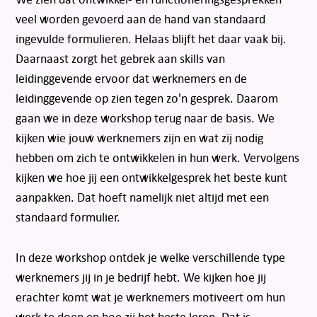
veel worden gevoerd aan de hand van standaard
ingevulde formulieren. Helaas blijft het daar vaak bij.
Daarnaast zorgt het gebrek aan skills van
leidinggevende ervoor dat werknemers en de
leidinggevende op zien tegen zo'n gesprek. Daarom
gaan we in deze workshop terug naar de basis. We
kijken wie jouw werknemers zijn en wat zij nodig
hebben om zich te ontwikkelen in hun werk. Vervolgens
kijken we hoe jij een ontwikkelgesprek het beste kunt
aanpakken. Dat hoeft namelijk niet altijd met een
standaard formulier.
In deze workshop ontdek je welke verschillende type
werknemers jij in je bedrijf hebt. We kijken hoe jij
erachter komt wat je werknemers motiveert om hun
werk te doen en hoe zij het beste leren. Dat is