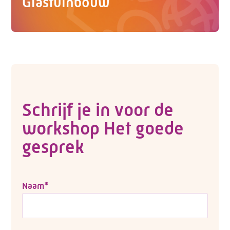
Glastuinbouw
Schrijf je in voor de
workshop Het goede
gesprek
Naam
*