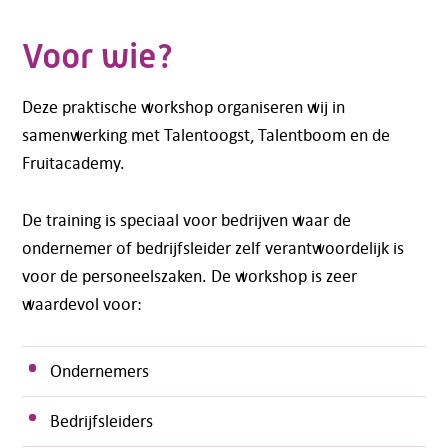
Voor wie?
Deze praktische workshop organiseren wij in
samenwerking met Talentoogst, Talentboom en de
Fruitacademy.
De training is speciaal voor bedrijven waar de
ondernemer of bedrijfsleider zelf verantwoordelijk is
voor de personeelszaken. De workshop is zeer
waardevol voor:
Ondernemers
Bedrijfsleiders