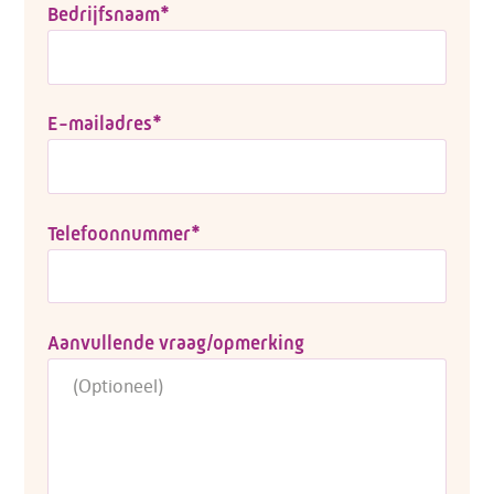
Bedrijfsnaam
*
E-mailadres
*
Telefoonnummer
*
Aanvullende vraag/opmerking