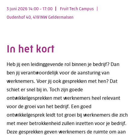
3 juni 2026 14:00 - 17:00
Fruit Tech Campus
Oudenhof 40, 4191NW Geldermalsen
In het kort
Heb jij een leidinggevende rol binnen je bedrijf? Dan
ben jij verantwoordelijk voor de aansturing van
werknemers. Voer jij ook gesprekken met hen? Dat
schiet er snel bij in. Toch zijn goede
ontwikkelgesprekken met werknemers heel relevant
voor de groei van het bedrijf. Een goed
ontwikkelgesprek leidt tot groei bij werknemers die zich
met meer betrokkenheid zullen inzetten voor je bedrijf.
Deze gesprekken geven werknemers de ruimte om aan