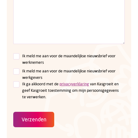
Ik meld me aan voor de maandelijkse nieuwsbrief voor
werknemers
Ik meld me aan voor de maandelijkse nieuwsbrief voor
werkgevers
Ik ga akkoord met de
privacyverklaring
van Kasgroeit en
geef Kasgroeit toestemming om mijn persoonsgegevens
te verwerken.
Verzenden