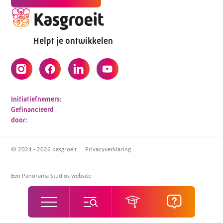
Helpt je ontwikkelen
Initiatiefnemers:
Gefinancieerd
door:
© 2024 - 2026 Kasgroeit
Privacyverklaring
Een Panorama Studios website