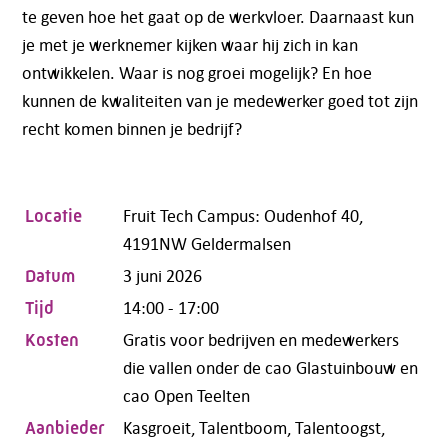
te geven hoe het gaat op de werkvloer. Daarnaast kun
je met je werknemer kijken waar hij zich in kan
ontwikkelen. Waar is nog groei mogelijk? En hoe
kunnen de kwaliteiten van je medewerker goed tot zijn
recht komen binnen je bedrijf?
Fruit Tech Campus: Oudenhof 40,
Locatie
4191NW Geldermalsen
3 juni 2026
Datum
14:00 - 17:00
Tijd
Gratis voor bedrijven en medewerkers
Kosten
die vallen onder de cao Glastuinbouw en
cao Open Teelten
Kasgroeit, Talentboom, Talentoogst,
Aanbieder