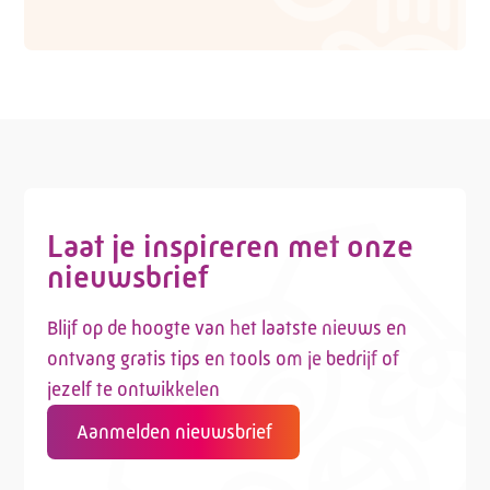
Laat je inspireren met onze
nieuwsbrief
Blijf op de hoogte van het laatste nieuws en
ontvang gratis tips en tools om je bedrijf of
jezelf te ontwikkelen
Aanmelden nieuwsbrief