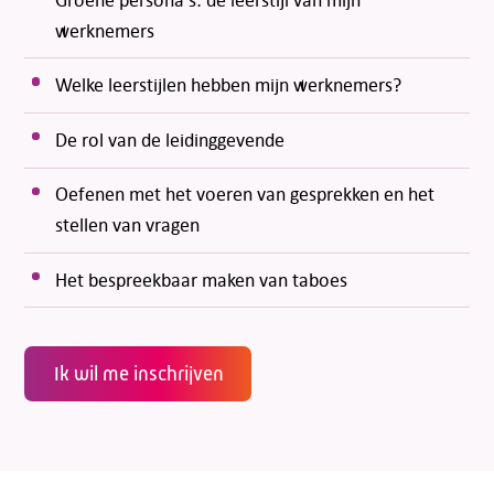
werknemers
Welke leerstijlen hebben mijn werknemers?
De rol van de leidinggevende
Oefenen met het voeren van gesprekken en het
stellen van vragen
Het bespreekbaar maken van taboes
Ik wil me inschrijven