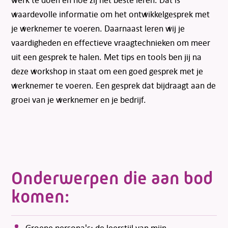
waardevolle informatie om het ontwikkelgesprek met
je werknemer te voeren. Daarnaast leren wij je
vaardigheden en effectieve vraagtechnieken om meer
uit een gesprek te halen. Met tips en tools ben jij na
deze workshop in staat om een goed gesprek met je
werknemer te voeren. Een gesprek dat bijdraagt aan de
groei van je werknemer en je bedrijf.
Onderwerpen die aan bod
komen:
Groene persona's: de leerstijl van mijn