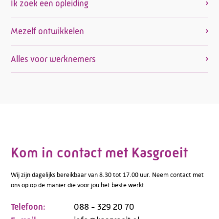
Ik zoek een opleiding
Mezelf ontwikkelen
Alles voor werknemers
Kom in contact met Kasgroeit
Wij zijn dagelijks bereikbaar van 8.30 tot 17.00 uur. Neem contact met
ons op op de manier die voor jou het beste werkt.
Telefoon:
088 - 329 20 70