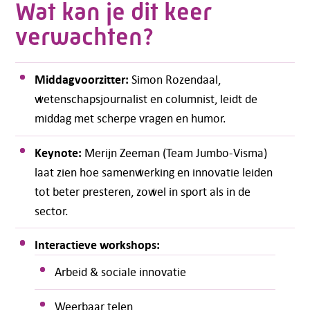
Wat kan je dit keer
verwachten?
Middagvoorzitter:
Simon Rozendaal,
wetenschapsjournalist en columnist, leidt de
middag met scherpe vragen en humor.
Keynote:
Merijn Zeeman (Team Jumbo-Visma)
laat zien hoe samenwerking en innovatie leiden
tot beter presteren, zowel in sport als in de
sector.
Interactieve workshops:
Arbeid & sociale innovatie
Weerbaar telen