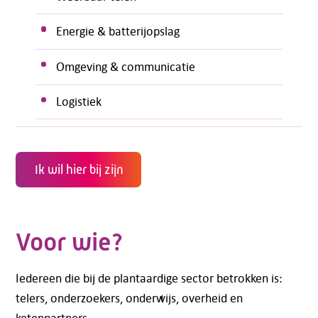
Energie & batterijopslag
Omgeving & communicatie
Logistiek
Ik wil hier bij zijn
Voor wie?
Iedereen die bij de plantaardige sector betrokken is:
telers, onderzoekers, onderwijs, overheid en
ketenpartners.