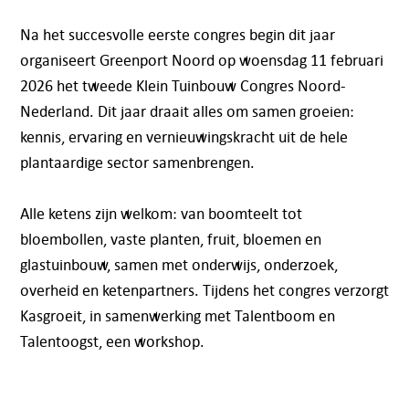
Na het succesvolle eerste congres begin dit jaar
organiseert Greenport Noord op woensdag 11 februari
2026 het tweede Klein Tuinbouw Congres Noord-
Nederland. Dit jaar draait alles om samen groeien:
kennis, ervaring en vernieuwingskracht uit de hele
plantaardige sector samenbrengen.
Alle ketens zijn welkom: van boomteelt tot
bloembollen, vaste planten, fruit, bloemen en
glastuinbouw, samen met onderwijs, onderzoek,
overheid en ketenpartners. Tijdens het congres verzorgt
Kasgroeit, in samenwerking met Talentboom en
Talentoogst, een workshop.