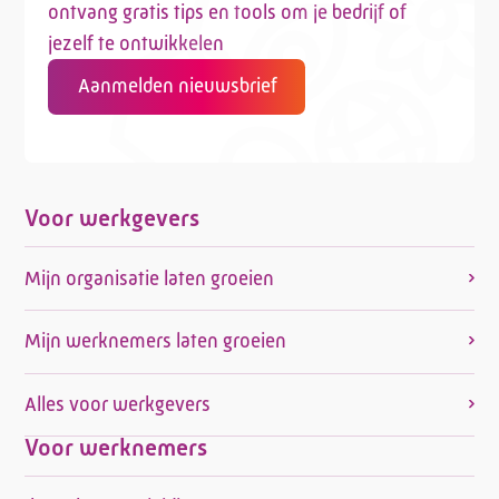
ontvang gratis tips en tools om je bedrijf of
jezelf te ontwikkelen
Aanmelden nieuwsbrief
Voor werkgevers
Mijn organisatie laten groeien
Mijn werknemers laten groeien
Alles voor werkgevers
Voor werknemers