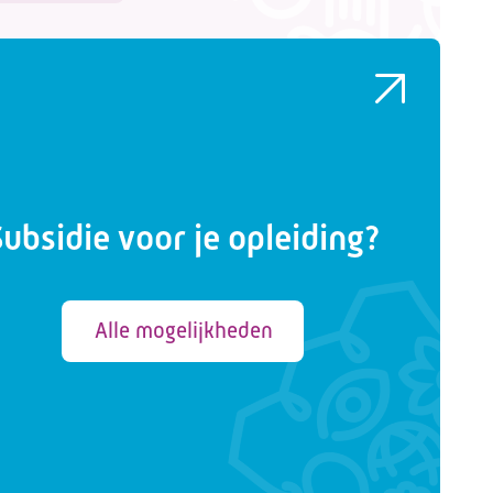
Subsidie voor je opleiding?
Alle mogelijkheden